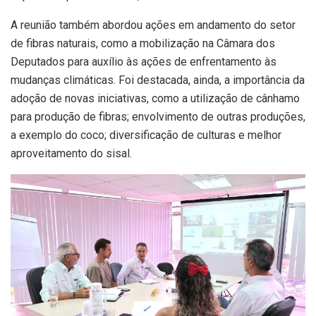
A reunião também abordou ações em andamento do setor
de fibras naturais, como a mobilização na Câmara dos
Deputados para auxílio às ações de enfrentamento às
mudanças climáticas. Foi destacada, ainda, a importância da
adoção de novas iniciativas, como a utilização de cânhamo
para produção de fibras; envolvimento de outras produções,
a exemplo do coco; diversificação de culturas e melhor
aproveitamento do sisal.