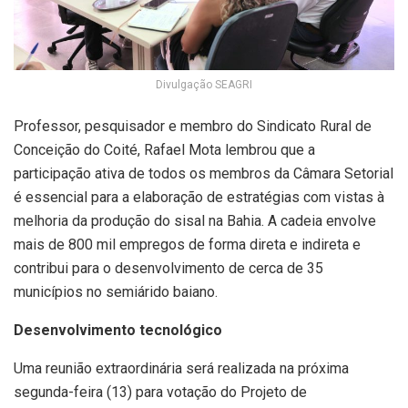
Divulgação SEAGRI
Professor, pesquisador e membro do Sindicato Rural de
Conceição do Coité, Rafael Mota lembrou que a
participação ativa de todos os membros da Câmara Setorial
é essencial para a elaboração de estratégias com vistas à
melhoria da produção do sisal na Bahia. A cadeia envolve
mais de 800 mil empregos de forma direta e indireta e
contribui para o desenvolvimento de cerca de 35
municípios no semiárido baiano.
Desenvolvimento tecnológico
Uma reunião extraordinária será realizada na próxima
segunda-feira (13) para votação do Projeto de