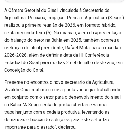
A Câmara Setorial do Sisal, vinculada à Secretaria da
Agricultura, Pecuária, Irrigação, Pesca e Aquicultura (Seagri),
realizou a primeira reunião de 2026, em formato híbrido,
nesta segunda-feira (6). Na ocasião, além da apresentação
do balanço do setor na Bahia em 2025, também ocorreu a
reeleição do atual presidente, Rafael Mota, para o mandato
2026-2028, além de definir a data da III Conferência
Estadual do Sisal para os dias 3 e 4 de julho deste ano, em
Conceição do Coité.
Presente no encontro, o novo secretário da Agricultura,
Vivaldo Góis, reafirmou que a pasta vai seguir trabalhando
em conjunto com o setor para o desenvolvimento do sisal
na Bahia. “A Seagri está de portas abertas e vamos
trabalhar junto com a cadeia produtiva, levantando as
demandas e buscando soluções para este setor tão
importante para o estado”, declarou.