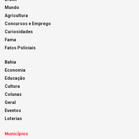
Mundo
Agricultura
Concursos e Emprego
Curiosidades
Fama
Fatos Policiais
Bahia
Economia
Educação
Cultura
Colunas
Geral
Eventos
Loterias
Municípios