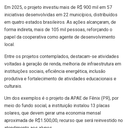
Em 2025, o projeto investiu mais de R$ 900 mil em 57
iniciativas desenvolvidas em 22 municípios, distribuídos
em quatro estados brasileiros. As ações alcançaram, de
forma indireta, mais de 105 mil pessoas, reforçando o
papel da cooperativa como agente de desenvolvimento
local.
Entre os projetos contemplados, destacam-se atividades
voltadas à geração de renda, melhoria de infraestrutura em
instituições sociais, eficiência energética, inclusão
produtiva e fortalecimento de atividades educacionais e
culturais.
Um dos exemplos é o projeto da APAE de Fênix (PR), por
meio do fundo social, a instituição instalou 13 placas
solares, que devem gerar uma economia mensal
aproximada de R$1.500,00, recurso que será reinvestido no
atendimento aos alunos.