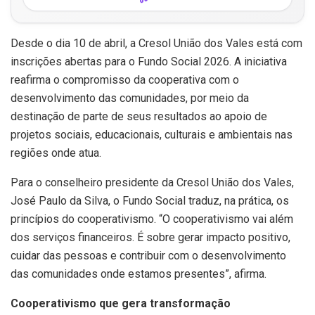
Desde o dia 10 de abril, a Cresol União dos Vales está com
inscrições abertas para o Fundo Social 2026. A iniciativa
reafirma o compromisso da cooperativa com o
desenvolvimento das comunidades, por meio da
destinação de parte de seus resultados ao apoio de
projetos sociais, educacionais, culturais e ambientais nas
regiões onde atua.
Para o conselheiro presidente da Cresol União dos Vales,
José Paulo da Silva, o Fundo Social traduz, na prática, os
princípios do cooperativismo. “O cooperativismo vai além
dos serviços financeiros. É sobre gerar impacto positivo,
cuidar das pessoas e contribuir com o desenvolvimento
das comunidades onde estamos presentes”, afirma.
Cooperativismo que gera transformação