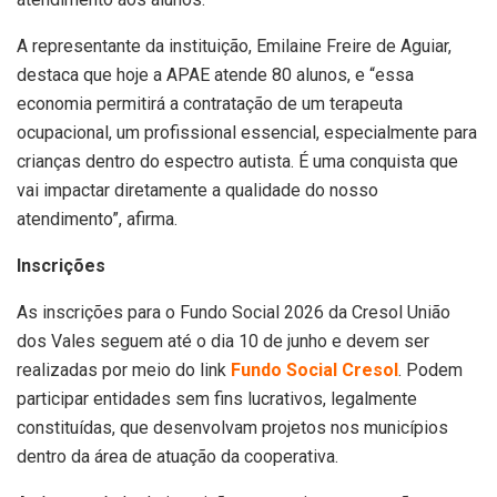
A representante da instituição, Emilaine Freire de Aguiar,
destaca que hoje a APAE atende 80 alunos, e “essa
economia permitirá a contratação de um terapeuta
ocupacional, um profissional essencial, especialmente para
crianças dentro do espectro autista. É uma conquista que
vai impactar diretamente a qualidade do nosso
atendimento”, afirma.
Inscrições
As inscrições para o Fundo Social 2026 da Cresol União
dos Vales seguem até o dia 10 de junho e devem ser
realizadas por meio do link
Fundo Social Cresol
. Podem
participar entidades sem fins lucrativos, legalmente
constituídas, que desenvolvam projetos nos municípios
dentro da área de atuação da cooperativa.