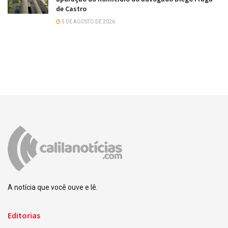
de Castro
5 DE AGOSTO DE 2026
A notícia que você ouve e lê.
Editorias