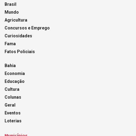
Brasil
Mundo
Agricultura
Concursos e Emprego
Curiosidades
Fama
Fatos Policiais
Bahia
Economia
Educação
Cultura
Colunas
Geral
Eventos
Loterias
Municípios