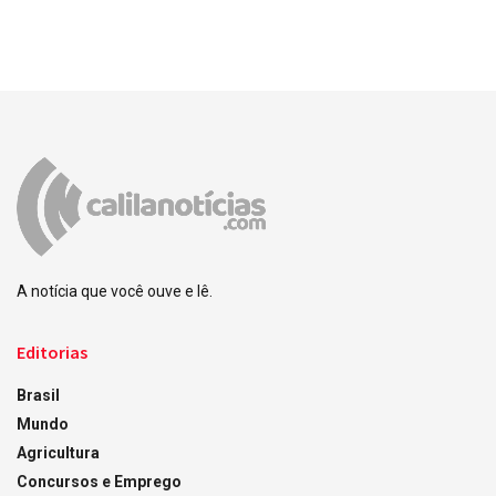
A notícia que você ouve e lê.
Editorias
Brasil
Mundo
Agricultura
Concursos e Emprego