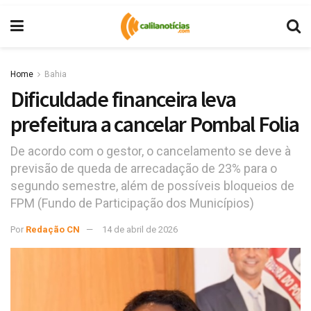
Home
Bahia
Dificuldade financeira leva
prefeitura a cancelar Pombal Folia
De acordo com o gestor, o cancelamento se deve à
previsão de queda de arrecadação de 23% para o
segundo semestre, além de possíveis bloqueios de
FPM (Fundo de Participação dos Municípios)
Por
Redação CN
14 de abril de 2026