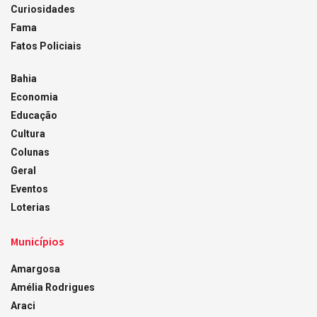
Curiosidades
Fama
Fatos Policiais
Bahia
Economia
Educação
Cultura
Colunas
Geral
Eventos
Loterias
Municípios
Amargosa
Amélia Rodrigues
Araci