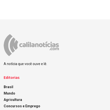
A notícia que você ouve e lê.
Editorias
Brasil
Mundo
Agricultura
Concursos e Emprego