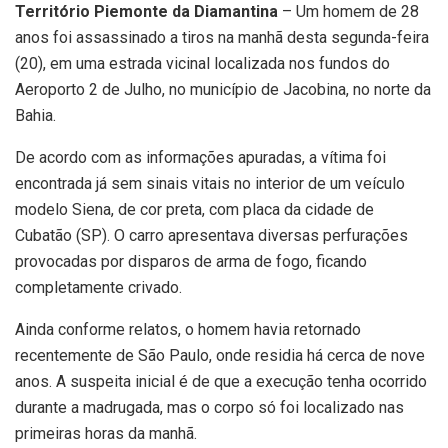
Território Piemonte da Diamantina
– Um homem de 28
anos foi assassinado a tiros na manhã desta segunda-feira
(20), em uma estrada vicinal localizada nos fundos do
Aeroporto 2 de Julho, no município de Jacobina, no norte da
Bahia.
De acordo com as informações apuradas, a vítima foi
encontrada já sem sinais vitais no interior de um veículo
modelo Siena, de cor preta, com placa da cidade de
Cubatão (SP). O carro apresentava diversas perfurações
provocadas por disparos de arma de fogo, ficando
completamente crivado.
Ainda conforme relatos, o homem havia retornado
recentemente de São Paulo, onde residia há cerca de nove
anos. A suspeita inicial é de que a execução tenha ocorrido
durante a madrugada, mas o corpo só foi localizado nas
primeiras horas da manhã.