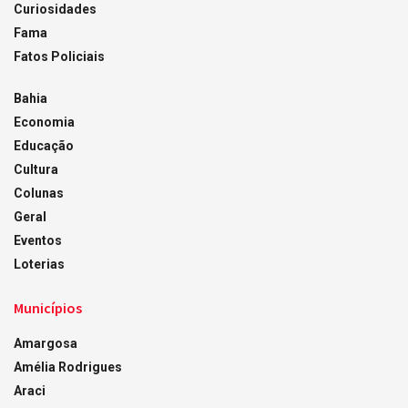
Curiosidades
Fama
Fatos Policiais
Bahia
Economia
Educação
Cultura
Colunas
Geral
Eventos
Loterias
Municípios
Amargosa
Amélia Rodrigues
Araci