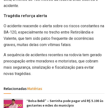
acidente.
Tragédia reforça alerta
O acidente reacende o alerta sobre os riscos constantes na
BA-120, especialmente no trecho entre Retirolândia e
Valente, que tem sido palco frequente de ocorrências
graves, muitas delas com vítimas fatais.
A sequência de acidentes recentes na rodovia tem gerado
preocupação entre moradores e motoristas, que cobram
mais segurança, sinalização e fiscalização para evitar
novas tragédias.
Relacionadas
Matérias
“Bolsa Bebê” – Serrinha pode pagar até R$ 5.100 às
gestantes e mães do município