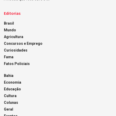
Editorias
Brasil
Mundo
Agricultura
Concursos e Emprego
Curiosidades
Fama
Fatos Policiais
Bahia
Economia
Educação
Cultura
Colunas
Geral