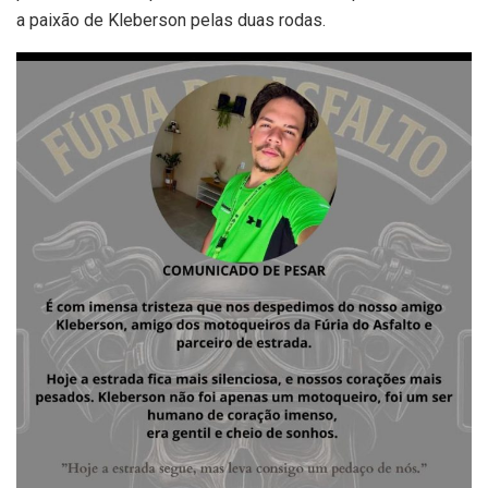
a paixão de Kleberson pelas duas rodas.