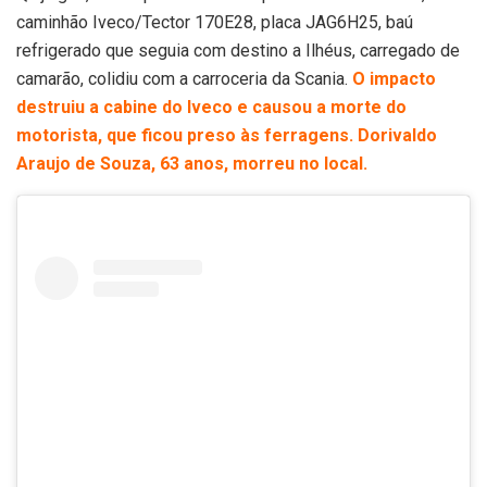
caminhão Iveco/Tector 170E28, placa JAG6H25, baú
refrigerado que seguia com destino a Ilhéus, carregado de
camarão, colidiu com a carroceria da Scania.
O impacto
destruiu a cabine do Iveco e causou a morte do
motorista, que ficou preso às ferragens. Dorivaldo
Araujo de Souza, 63 anos, morreu no local.