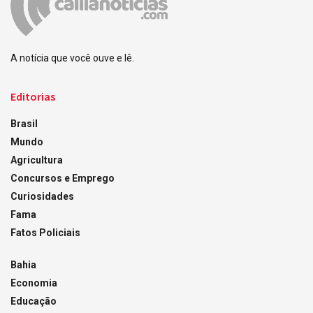
A notícia que você ouve e lê.
Editorias
Brasil
Mundo
Agricultura
Concursos e Emprego
Curiosidades
Fama
Fatos Policiais
Bahia
Economia
Educação