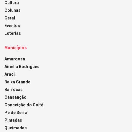
Cultura
Colunas
Geral
Eventos
Loterias
Municípios
Amargosa
Amélia Rodrigues
Araci
Baixa Grande
Barrocas
Cansanção
Conceição do Coité
Pé de Serra
Pintadas
Queimadas