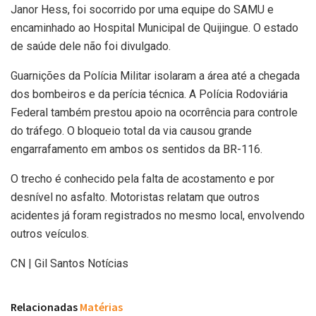
Janor Hess, foi socorrido por uma equipe do SAMU e
encaminhado ao Hospital Municipal de Quijingue. O estado
de saúde dele não foi divulgado.
Guarnições da Polícia Militar isolaram a área até a chegada
dos bombeiros e da perícia técnica. A Polícia Rodoviária
Federal também prestou apoio na ocorrência para controle
do tráfego. O bloqueio total da via causou grande
engarrafamento em ambos os sentidos da BR-116.
O trecho é conhecido pela falta de acostamento e por
desnível no asfalto. Motoristas relatam que outros
acidentes já foram registrados no mesmo local, envolvendo
outros veículos.
CN | Gil Santos Notícias
Relacionadas
Matérias