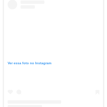
Ver essa foto no Instagram