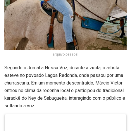
arquivo pessoal
Segundo o Jornal a Nossa Voz, durante a visita, o artista
esteve no povoado Lagoa Redonda, onde passou por uma
churrascaria. Em um momento descontraído, Márcio Victor
entrou no clima da resenha local e participou do tradicional
karaokê do Ney de Sabugueira, interagindo com o público e
soltando a voz.