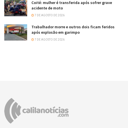
Coité: mulher é transferida após sofrer grave
acidente de moto
7 DE AGOSTO DE 2026
Trabalhador morre e outros dois ficam feridos
após explosão em garimpo
7 DE AGOSTO DE 2026