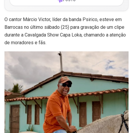
O cantor Márcio Victor, líder da banda Psirico, esteve em
Barrocas no último sábado (25) para gravação de um clipe
durante a Cavalgada Show Capa Loka, chamando a atenção
de moradores e fãs.