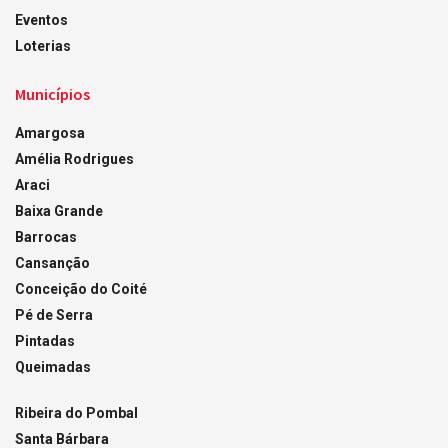
Eventos
Loterias
Municípios
Amargosa
Amélia Rodrigues
Araci
Baixa Grande
Barrocas
Cansanção
Conceição do Coité
Pé de Serra
Pintadas
Queimadas
Ribeira do Pombal
Santa Bárbara