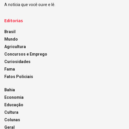
A notícia que você ouve e lê.
Editorias
Brasil
Mundo
Agricultura
Concursos e Emprego
Curiosidades
Fama
Fatos Policiais
Bahia
Economia
Educação
Cultura
Colunas
Geral