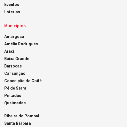
Eventos
Loterias
Municípios
Amargosa
Amélia Rodrigues
Araci
Baixa Grande
Barrocas
Cansanção
Conceição do Coité
Pé de Serra
Pintadas
Queimadas
Ribeira do Pombal
Santa Bárbara