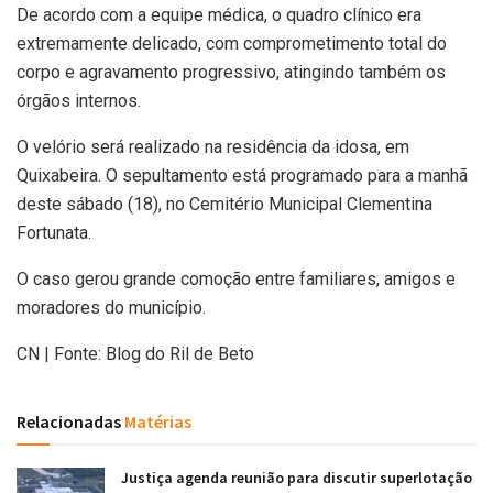
De acordo com a equipe médica, o quadro clínico era
extremamente delicado, com comprometimento total do
corpo e agravamento progressivo, atingindo também os
órgãos internos.
O velório será realizado na residência da idosa, em
Quixabeira. O sepultamento está programado para a manhã
deste sábado (18), no Cemitério Municipal Clementina
Fortunata.
O caso gerou grande comoção entre familiares, amigos e
moradores do município.
CN | Fonte: Blog do Ril de Beto
Relacionadas
Matérias
Justiça agenda reunião para discutir superlotação