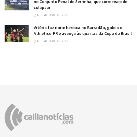
no Conjunto Penal de Serrinha, que corre risco de
colapsar
6 DE AGOSTO DE 2026
Vitória faz noite heroica no Barradão, goleia o
Athletico-PR e avança às quartas da Copa do Brasil
6 DE AGOSTO DE 2026