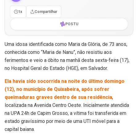
1x
Compartilhar
POSTU
Uma idosa identificada como Maria da Glória, de 73 anos,
conhecida como “Maria de Nanu”, não resistiu aos
ferimentos e veio a óbito na manhã desta sexta-feira (17),
no Hospital Geral do Estado (HGE), em Salvador.
Ela havia sido socorrida na noite do último domingo
(12), no município de Quixabeira, após sofrer
queimaduras graves dentro de sua residência
,
localizada na Avenida Centro Oeste. Inicialmente atendida
na UPA 24h de Capim Grosso, a vítima foi transferida em
estado gravíssimo por meio de uma UTI móvel para a
capital baiana.