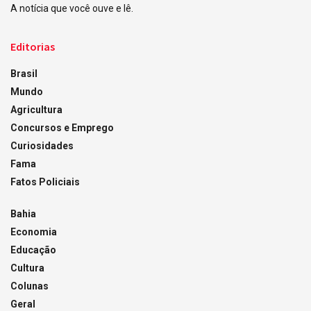
A notícia que você ouve e lê.
Editorias
Brasil
Mundo
Agricultura
Concursos e Emprego
Curiosidades
Fama
Fatos Policiais
Bahia
Economia
Educação
Cultura
Colunas
Geral