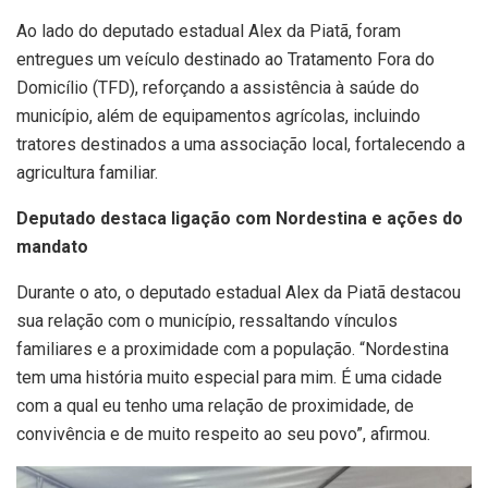
Ao lado do deputado estadual Alex da Piatã, foram
entregues um veículo destinado ao Tratamento Fora do
Domicílio (TFD), reforçando a assistência à saúde do
município, além de equipamentos agrícolas, incluindo
tratores destinados a uma associação local, fortalecendo a
agricultura familiar.
Deputado destaca ligação com Nordestina e ações do
mandato
Durante o ato, o deputado estadual Alex da Piatã destacou
sua relação com o município, ressaltando vínculos
familiares e a proximidade com a população. “Nordestina
tem uma história muito especial para mim. É uma cidade
com a qual eu tenho uma relação de proximidade, de
convivência e de muito respeito ao seu povo”, afirmou.