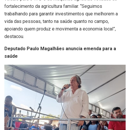
fortalecimento da agricultura familiar. “Seguimos
trabalhando para garantir investimentos que melhorem a
vida das pessoas, tanto na saúde quanto no campo,
apoiando quem produz e movimenta a economia local”,
destacou.
Deputado Paulo Magalhães anuncia emenda para a
saúde