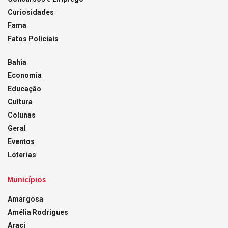
Curiosidades
Fama
Fatos Policiais
Bahia
Economia
Educação
Cultura
Colunas
Geral
Eventos
Loterias
Municípios
Amargosa
Amélia Rodrigues
Araci