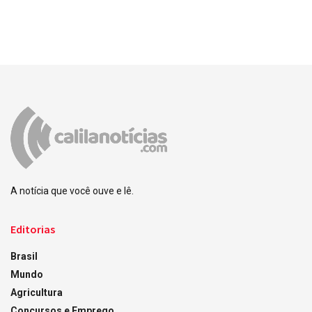
A notícia que você ouve e lê.
Editorias
Brasil
Mundo
Agricultura
Concursos e Emprego