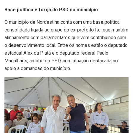
Base política e força do PSD no município
O município de Nordestina conta com uma base política
consolidada ligada ao grupo do ex-prefeito Ito, que mantém
alinhamento com parlamentares que vêm contribuindo com
o desenvolvimento local. Entre os nomes estão o deputado
estadual Alex da Piatã e o deputado federal Paulo
Magalhães, ambos do PSD, com atuação destacada no
apoio a demandas do município.