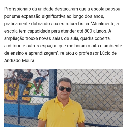
Profissionais da unidade destacaram que a escola passou
por uma expansão significativa ao longo dos anos,
praticamente dobrando sua estrutura física. “Atualmente, a
escola tem capacidade para atender até 800 alunos. A
ampliação trouxe novas salas de aula, quadra coberta,
auditório e outros espaços que melhoram muito o ambiente
de ensino e aprendizagem”, relatou o professor Lúcio de
Andrade Moura.