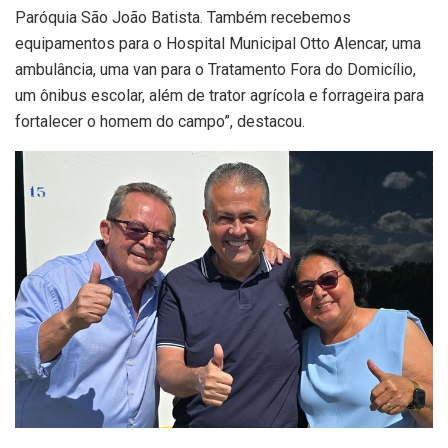
Paróquia São João Batista. Também recebemos
equipamentos para o Hospital Municipal Otto Alencar, uma
ambulância, uma van para o Tratamento Fora do Domicílio,
um ônibus escolar, além de trator agrícola e forrageira para
fortalecer o homem do campo”, destacou.