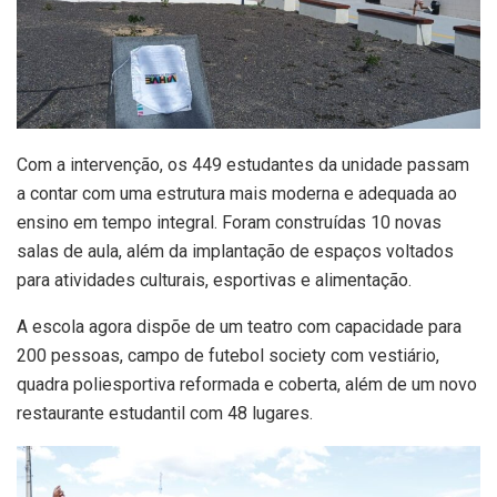
Com a intervenção, os 449 estudantes da unidade passam
a contar com uma estrutura mais moderna e adequada ao
ensino em tempo integral. Foram construídas 10 novas
salas de aula, além da implantação de espaços voltados
para atividades culturais, esportivas e alimentação.
A escola agora dispõe de um teatro com capacidade para
200 pessoas, campo de futebol society com vestiário,
quadra poliesportiva reformada e coberta, além de um novo
restaurante estudantil com 48 lugares.