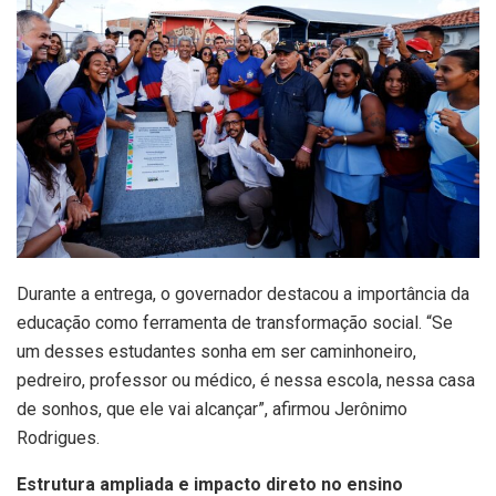
Durante a entrega, o governador destacou a importância da
educação como ferramenta de transformação social. “Se
um desses estudantes sonha em ser caminhoneiro,
pedreiro, professor ou médico, é nessa escola, nessa casa
de sonhos, que ele vai alcançar”, afirmou Jerônimo
Rodrigues.
Estrutura ampliada e impacto direto no ensino