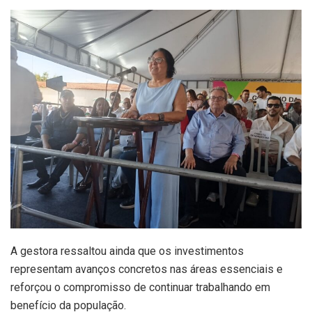
A gestora ressaltou ainda que os investimentos
representam avanços concretos nas áreas essenciais e
reforçou o compromisso de continuar trabalhando em
benefício da população.