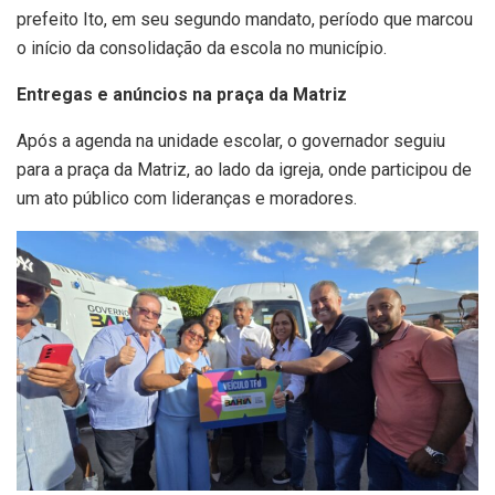
prefeito Ito, em seu segundo mandato, período que marcou
o início da consolidação da escola no município.
Entregas e anúncios na praça da Matriz
Após a agenda na unidade escolar, o governador seguiu
para a praça da Matriz, ao lado da igreja, onde participou de
um ato público com lideranças e moradores.