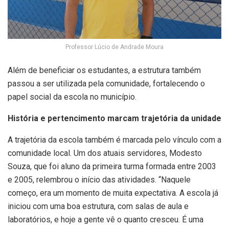
Professor Lúcio de Andrade Moura
Além de beneficiar os estudantes, a estrutura também
passou a ser utilizada pela comunidade, fortalecendo o
papel social da escola no município.
História e pertencimento marcam trajetória da unidade
A trajetória da escola também é marcada pelo vínculo com a
comunidade local. Um dos atuais servidores, Modesto
Souza, que foi aluno da primeira turma formada entre 2003
e 2005, relembrou o início das atividades. “Naquele
começo, era um momento de muita expectativa. A escola já
iniciou com uma boa estrutura, com salas de aula e
laboratórios, e hoje a gente vê o quanto cresceu. É uma