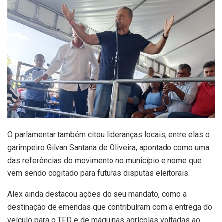
O parlamentar também citou lideranças locais, entre elas o
garimpeiro Gilvan Santana de Oliveira, apontado como uma
das referências do movimento no município e nome que
vem sendo cogitado para futuras disputas eleitorais.
Alex ainda destacou ações do seu mandato, como a
destinação de emendas que contribuíram com a entrega do
veículo para o TFD e de máquinas agrícolas voltadas ao