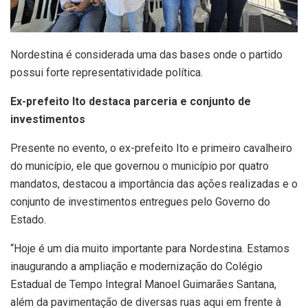
Nordestina é considerada uma das bases onde o partido
possui forte representatividade política.
Ex-prefeito Ito destaca parceria e conjunto de
investimentos
Presente no evento, o ex-prefeito Ito e primeiro cavalheiro
do município, ele que governou o município por quatro
mandatos, destacou a importância das ações realizadas e o
conjunto de investimentos entregues pelo Governo do
Estado.
“Hoje é um dia muito importante para Nordestina. Estamos
inaugurando a ampliação e modernização do Colégio
Estadual de Tempo Integral Manoel Guimarães Santana,
além da pavimentação de diversas ruas aqui em frente à