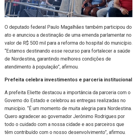
O deputado federal Paulo Magalhães também participou do
ato e anunciou a destinação de uma emenda parlamentar no
valor de R$ 500 mil para a reforma do hospital do município.
“Estamos destinando esse recurso para fortalecer a saúde
de Nordestina, garantindo melhores condições de
atendimento à população”, afirmou.
Prefeita celebra investimentos e parceria institucional
A prefeita Eliette destacou a importância da parceria com o
Governo do Estado e celebrou as entregas realizadas no
município. “É um momento de muita alegria para Nordestina.
Quero agradecer ao governador Jerônimo Rodrigues por
todo o cuidado com a nossa cidade e aos parceiros que
têm contribuído com o nosso desenvolvimento”, afirmou.