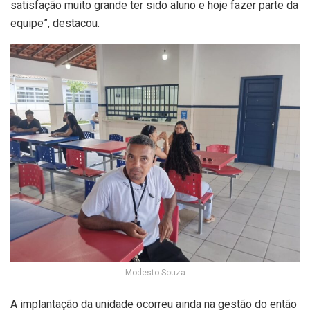
satisfação muito grande ter sido aluno e hoje fazer parte da
equipe”, destacou.
Modesto Souza
A implantação da unidade ocorreu ainda na gestão do então