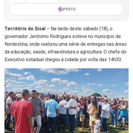
POSTU
Território do Sisal
– Na tarde deste sábado (18), o
governador Jerônimo Rodrigues esteve no município de
Nordestina, onde realizou uma série de entregas nas áreas
da educação, saúde, infraestrutura e agricultura. O chefe do
Executivo estadual chegou à cidade por volta das 14h30.