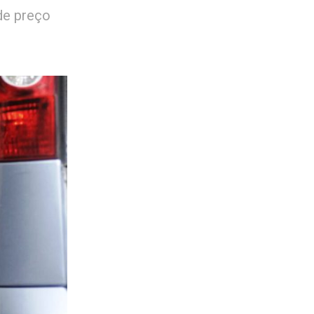
de preço