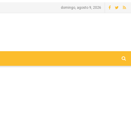
domingo, agosto 9, 2026