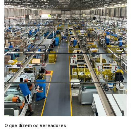
O que dizem os vereadores