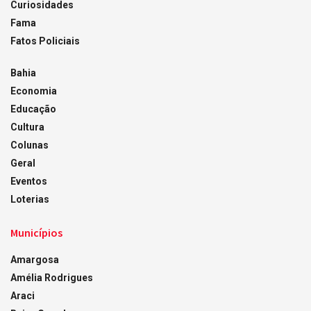
Curiosidades
Fama
Fatos Policiais
Bahia
Economia
Educação
Cultura
Colunas
Geral
Eventos
Loterias
Municípios
Amargosa
Amélia Rodrigues
Araci