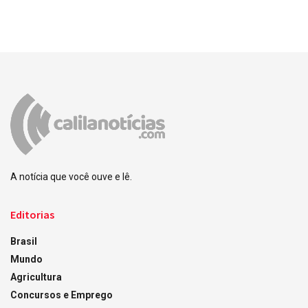
A notícia que você ouve e lê.
Editorias
Brasil
Mundo
Agricultura
Concursos e Emprego