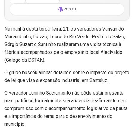
POSTU
Na manhã desta terça-feira, 21, os vereadores Vanvan do
Mucambinho, Luizão, Louro do Rio Verde, Pedro do Salão,
Sérgio Suzart e Santinho realizaram uma visita técnica à
fábrica, acompanhados pelo empresário local Alecivaldo
(Galego da DSTAK).
O grupo buscou alinhar detalhes sobre o impacto do projeto
de lei que visa a expansão industrial em Santaluz.
O vereador Juninho Sacramento não pôde estar presente,
mas justificou formalmente sua ausência, reafirmando seu
compromisso com o acompanhamento legislativo da pauta
e a importância do tema para o desenvolvimento do
município.