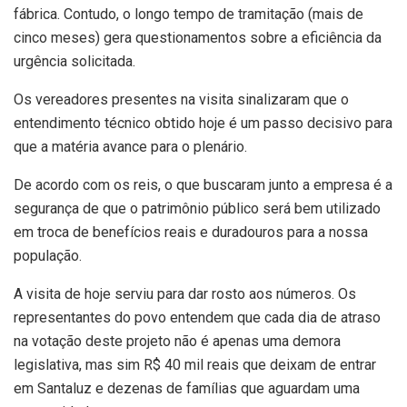
fábrica. Contudo, o longo tempo de tramitação (mais de
cinco meses) gera questionamentos sobre a eficiência da
urgência solicitada.
Os vereadores presentes na visita sinalizaram que o
entendimento técnico obtido hoje é um passo decisivo para
que a matéria avance para o plenário.
De acordo com os reis, o que buscaram junto a empresa é a
segurança de que o patrimônio público será bem utilizado
em troca de benefícios reais e duradouros para a nossa
população.
A visita de hoje serviu para dar rosto aos números. Os
representantes do povo entendem que cada dia de atraso
na votação deste projeto não é apenas uma demora
legislativa, mas sim R$ 40 mil reais que deixam de entrar
em Santaluz e dezenas de famílias que aguardam uma