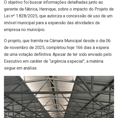
O objetivo foi buscar informações detalhadas junto ao
gerente da fábrica, Henrique, sobre o impacto do Projeto de
Lei nº 1.828/2025, que autoriza a concessão de uso de um
imóvel municipal para a expansão das atividades da
empresa no município.
O projeto, que tramita na Câmara Municipal desde o dia 06
de novembro de 2025, completou hoje 166 dias à espera
de uma votação definitiva. Apesar de ter sido enviado pelo
Executivo em caráter de “urgência especial”, a matéria
segue em análise.