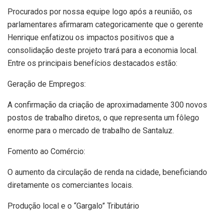
Procurados por nossa equipe logo após a reunião, os
parlamentares afirmaram categoricamente que o gerente
Henrique enfatizou os impactos positivos que a
consolidação deste projeto trará para a economia local.
Entre os principais benefícios destacados estão:
Geração de Empregos:
A confirmação da criação de aproximadamente 300 novos
postos de trabalho diretos, o que representa um fôlego
enorme para o mercado de trabalho de Santaluz.
Fomento ao Comércio:
O aumento da circulação de renda na cidade, beneficiando
diretamente os comerciantes locais.
Produção local e o “Gargalo” Tributário