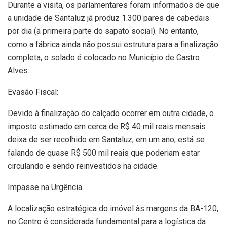
Durante a visita, os parlamentares foram informados de que
a unidade de Santaluz já produz 1.300 pares de cabedais
por dia (a primeira parte do sapato social). No entanto,
como a fábrica ainda não possui estrutura para a finalização
completa, o solado é colocado no Município de Castro
Alves.
Evasão Fiscal:
Devido à finalização do calçado ocorrer em outra cidade, o
imposto estimado em cerca de R$ 40 mil reais mensais
deixa de ser recolhido em Santaluz, em um ano, está se
falando de quase R$ 500 mil reais que poderiam estar
circulando e sendo reinvestidos na cidade.
Impasse na Urgência
A localização estratégica do imóvel às margens da BA-120,
no Centro é considerada fundamental para a logística da