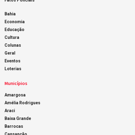
Bahia
Economia
Educação
Cultura
Colunas
Geral
Eventos
Loterias
Municípios
Amargosa
Amélia Rodrigues
Araci
Baixa Grande
Barrocas
Cansanção