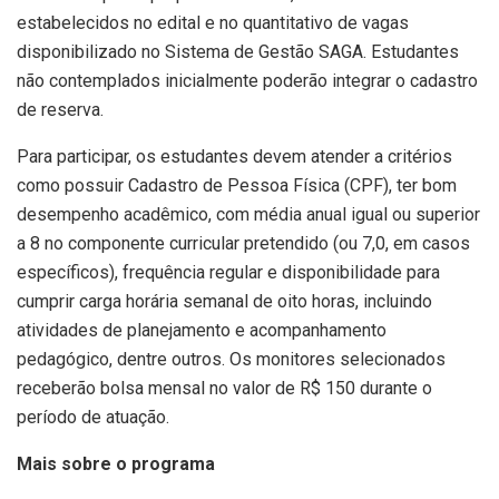
estabelecidos no edital e no quantitativo de vagas
disponibilizado no Sistema de Gestão SAGA. Estudantes
não contemplados inicialmente poderão integrar o cadastro
de reserva.
Para participar, os estudantes devem atender a critérios
como possuir Cadastro de Pessoa Física (CPF), ter bom
desempenho acadêmico, com média anual igual ou superior
a 8 no componente curricular pretendido (ou 7,0, em casos
específicos), frequência regular e disponibilidade para
cumprir carga horária semanal de oito horas, incluindo
atividades de planejamento e acompanhamento
pedagógico, dentre outros. Os monitores selecionados
receberão bolsa mensal no valor de R$ 150 durante o
período de atuação.
Mais sobre o programa