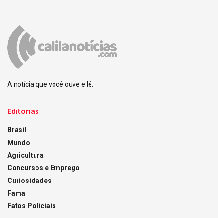
A notícia que você ouve e lê.
Editorias
Brasil
Mundo
Agricultura
Concursos e Emprego
Curiosidades
Fama
Fatos Policiais