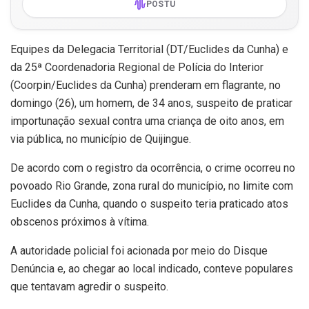
POSTU
Equipes da Delegacia Territorial (DT/Euclides da Cunha) e
da 25ª Coordenadoria Regional de Polícia do Interior
(Coorpin/Euclides da Cunha) prenderam em flagrante, no
domingo (26), um homem, de 34 anos, suspeito de praticar
importunação sexual contra uma criança de oito anos, em
via pública, no município de Quijingue.
De acordo com o registro da ocorrência, o crime ocorreu no
povoado Rio Grande, zona rural do município, no limite com
Euclides da Cunha, quando o suspeito teria praticado atos
obscenos próximos à vítima.
A autoridade policial foi acionada por meio do Disque
Denúncia e, ao chegar ao local indicado, conteve populares
que tentavam agredir o suspeito.