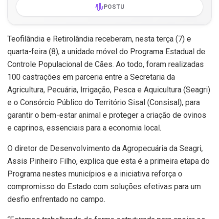
POSTU
Teofilândia e Retirolândia receberam, nesta terça (7) e
quarta-feira (8), a unidade móvel do Programa Estadual de
Controle Populacional de Cães. Ao todo, foram realizadas
100 castrações em parceria entre a Secretaria da
Agricultura, Pecuária, Irrigação, Pesca e Aquicultura (Seagri)
e o Consórcio Público do Território Sisal (Consisal), para
garantir o bem-estar animal e proteger a criação de ovinos
e caprinos, essenciais para a economia local.
O diretor de Desenvolvimento da Agropecuária da Seagri,
Assis Pinheiro Filho, explica que esta é a primeira etapa do
Programa nestes municípios e a iniciativa reforça o
compromisso do Estado com soluções efetivas para um
desfio enfrentado no campo.