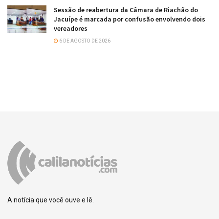
Sessão de reabertura da Câmara de Riachão do
Jacuípe é marcada por confusão envolvendo dois
vereadores
6 DE AGOSTO DE 2026
A notícia que você ouve e lê.