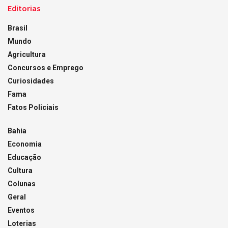
Editorias
Brasil
Mundo
Agricultura
Concursos e Emprego
Curiosidades
Fama
Fatos Policiais
Bahia
Economia
Educação
Cultura
Colunas
Geral
Eventos
Loterias