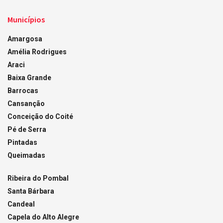
Municípios
Amargosa
Amélia Rodrigues
Araci
Baixa Grande
Barrocas
Cansanção
Conceição do Coité
Pé de Serra
Pintadas
Queimadas
Ribeira do Pombal
Santa Bárbara
Candeal
Capela do Alto Alegre