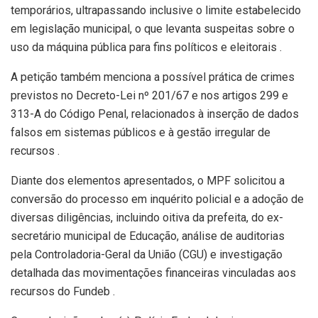
temporários, ultrapassando inclusive o limite estabelecido
em legislação municipal, o que levanta suspeitas sobre o
uso da máquina pública para fins políticos e eleitorais .
A petição também menciona a possível prática de crimes
previstos no Decreto-Lei nº 201/67 e nos artigos 299 e
313-A do Código Penal, relacionados à inserção de dados
falsos em sistemas públicos e à gestão irregular de
recursos .
Diante dos elementos apresentados, o MPF solicitou a
conversão do processo em inquérito policial e a adoção de
diversas diligências, incluindo oitiva da prefeita, do ex-
secretário municipal de Educação, análise de auditorias
pela Controladoria-Geral da União (CGU) e investigação
detalhada das movimentações financeiras vinculadas aos
recursos do Fundeb .