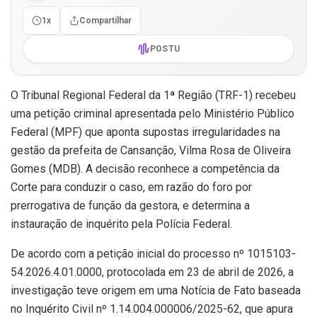
1x
Compartilhar
POSTU
O Tribunal Regional Federal da 1ª Região (TRF-1) recebeu
uma petição criminal apresentada pelo Ministério Público
Federal (MPF) que aponta supostas irregularidades na
gestão da prefeita de Cansanção, Vilma Rosa de Oliveira
Gomes (MDB). A decisão reconhece a competência da
Corte para conduzir o caso, em razão do foro por
prerrogativa de função da gestora, e determina a
instauração de inquérito pela Polícia Federal.
De acordo com a petição inicial do processo nº 1015103-
54.2026.4.01.0000, protocolada em 23 de abril de 2026, a
investigação teve origem em uma Notícia de Fato baseada
no Inquérito Civil nº 1.14.004.000006/2025-62, que apura