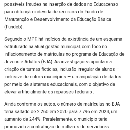
possíveis fraudes na inserção de dados no Educacenso
para obtenção indevida de recursos do Fundo de
Manutenção e Desenvolvimento da Educação Básica
(Fundeb) .
Segundo o MPF, há indícios da existência de um esquema
estruturado na atual gestão municipal, com foco no
inflacionamento de matrículas no programa de Educação de
Jovens e Adultos (EJA). As investigações apontam a
criação de turmas fictícias, inclusão irregular de alunos —
inclusive de outros municípios — e manipulação de dados
por meio de sistemas educacionais, com o objetivo de
elevar artificialmente os repasses federais .
Ainda conforme os autos, o número de matrículas no EJA
teria saltado de 2.260 em 2020 para 7.796 em 2024, um
aumento de 244%. Paralelamente, o município teria
promovido a contratação de milhares de servidores