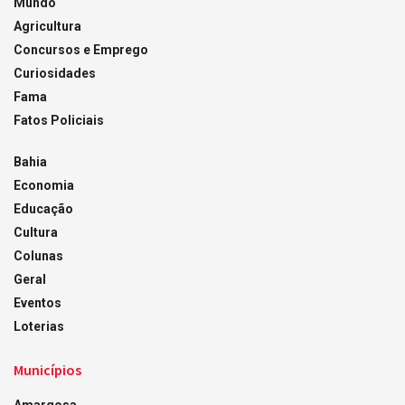
Mundo
Agricultura
Concursos e Emprego
Curiosidades
Fama
Fatos Policiais
Bahia
Economia
Educação
Cultura
Colunas
Geral
Eventos
Loterias
Municípios