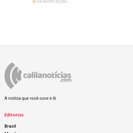
5 DE AGOSTO DE 2026
A notícia que você ouve e lê.
Editorias
Brasil