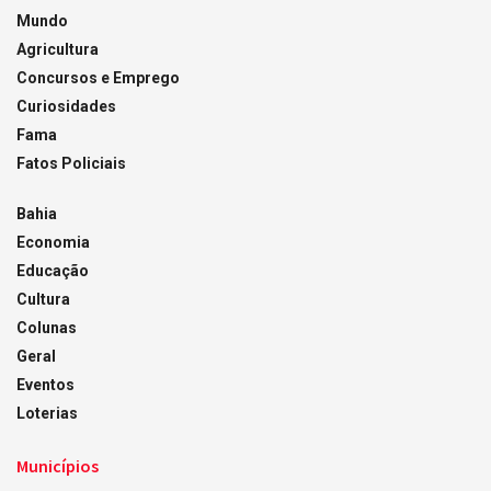
Mundo
Agricultura
Concursos e Emprego
Curiosidades
Fama
Fatos Policiais
Bahia
Economia
Educação
Cultura
Colunas
Geral
Eventos
Loterias
Municípios