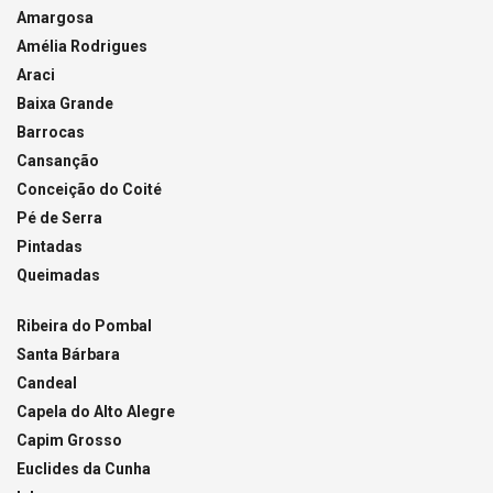
Amargosa
Amélia Rodrigues
Araci
Baixa Grande
Barrocas
Cansanção
Conceição do Coité
Pé de Serra
Pintadas
Queimadas
Ribeira do Pombal
Santa Bárbara
Candeal
Capela do Alto Alegre
Capim Grosso
Euclides da Cunha