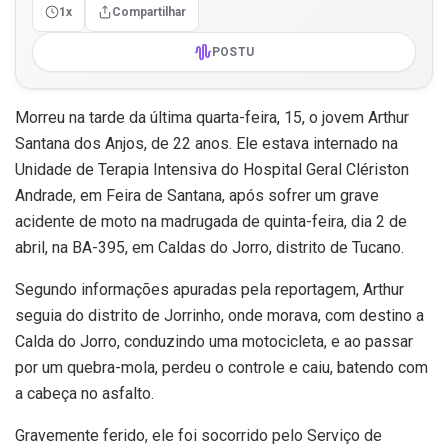
1x
Compartilhar
POSTU
Morreu na tarde da última quarta-feira, 15, o jovem Arthur
Santana dos Anjos, de 22 anos. Ele estava internado na
Unidade de Terapia Intensiva do Hospital Geral Clériston
Andrade, em Feira de Santana, após sofrer um grave
acidente de moto na madrugada de quinta-feira, dia 2 de
abril, na BA-395, em Caldas do Jorro, distrito de Tucano.
Segundo informações apuradas pela reportagem, Arthur
seguia do distrito de Jorrinho, onde morava, com destino a
Calda do Jorro, conduzindo uma motocicleta, e ao passar
por um quebra-mola, perdeu o controle e caiu, batendo com
a cabeça no asfalto.
Gravemente ferido, ele foi socorrido pelo Serviço de