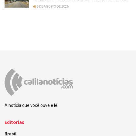
8 DE AGOSTO DE 2026
A notícia que você ouve e lê.
Editorias
Brasil