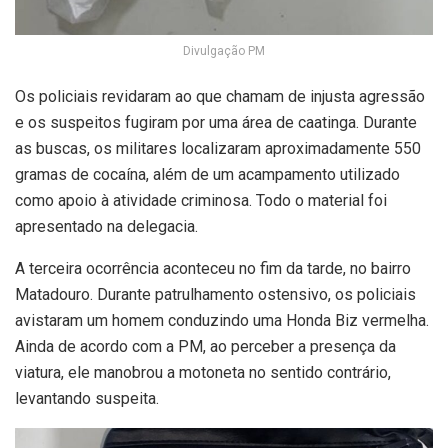
Divulgação PM
Os policiais revidaram ao que chamam de injusta agressão
e os suspeitos fugiram por uma área de caatinga. Durante
as buscas, os militares localizaram aproximadamente 550
gramas de cocaína, além de um acampamento utilizado
como apoio à atividade criminosa. Todo o material foi
apresentado na delegacia.
A terceira ocorrência aconteceu no fim da tarde, no bairro
Matadouro. Durante patrulhamento ostensivo, os policiais
avistaram um homem conduzindo uma Honda Biz vermelha.
Ainda de acordo com a PM, ao perceber a presença da
viatura, ele manobrou a motoneta no sentido contrário,
levantando suspeita.