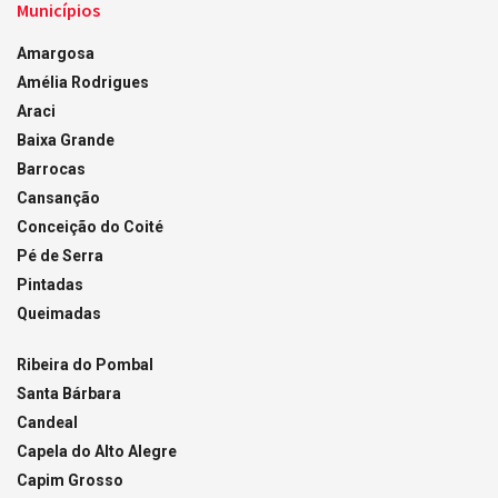
Municípios
Amargosa
Amélia Rodrigues
Araci
Baixa Grande
Barrocas
Cansanção
Conceição do Coité
Pé de Serra
Pintadas
Queimadas
Ribeira do Pombal
Santa Bárbara
Candeal
Capela do Alto Alegre
Capim Grosso