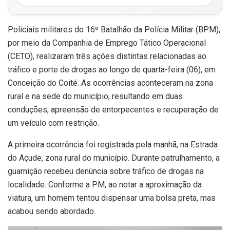
Policiais militares do 16º Batalhão da Polícia Militar (BPM),
por meio da Companhia de Emprego Tático Operacional
(CETO), realizaram três ações distintas relacionadas ao
tráfico e porte de drogas ao longo de quarta-feira (06), em
Conceição do Coité. As ocorrências aconteceram na zona
rural e na sede do município, resultando em duas
conduções, apreensão de entorpecentes e recuperação de
um veículo com restrição.
A primeira ocorrência foi registrada pela manhã, na Estrada
do Açude, zona rural do município. Durante patrulhamento, a
guarnição recebeu denúncia sobre tráfico de drogas na
localidade. Conforme a PM, ao notar a aproximação da
viatura, um homem tentou dispensar uma bolsa preta, mas
acabou sendo abordado.