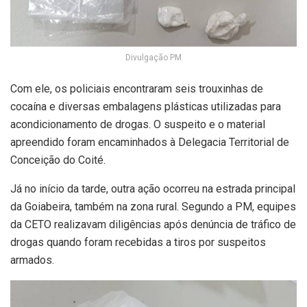
Divulgação PM
Com ele, os policiais encontraram seis trouxinhas de
cocaína e diversas embalagens plásticas utilizadas para
acondicionamento de drogas. O suspeito e o material
apreendido foram encaminhados à Delegacia Territorial de
Conceição do Coité.
Já no início da tarde, outra ação ocorreu na estrada principal
da Goiabeira, também na zona rural. Segundo a PM, equipes
da CETO realizavam diligências após denúncia de tráfico de
drogas quando foram recebidas a tiros por suspeitos
armados.