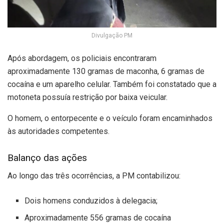
Divulgação PM
Após abordagem, os policiais encontraram
aproximadamente 130 gramas de maconha, 6 gramas de
cocaína e um aparelho celular. Também foi constatado que a
motoneta possuía restrição por baixa veicular.
O homem, o entorpecente e o veículo foram encaminhados
às autoridades competentes.
Balanço das ações
Ao longo das três ocorrências, a PM contabilizou:
Dois homens conduzidos à delegacia;
Aproximadamente 556 gramas de cocaína