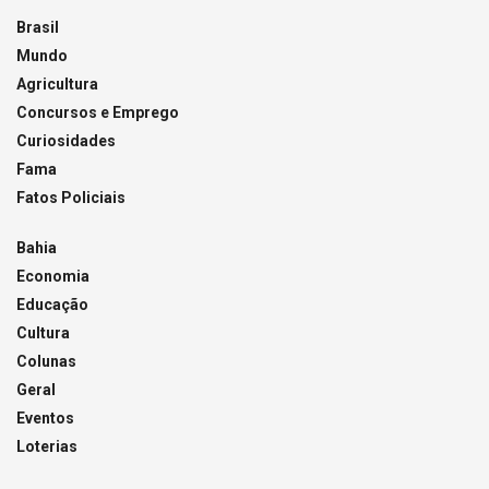
Brasil
Mundo
Agricultura
Concursos e Emprego
Curiosidades
Fama
Fatos Policiais
Bahia
Economia
Educação
Cultura
Colunas
Geral
Eventos
Loterias