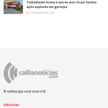
Trabalhador morre e outros dois ficam feridos
após explosão em garimpo
7 DE AGOSTO DE 2026
A notícia que você ouve e lê.
Editorias