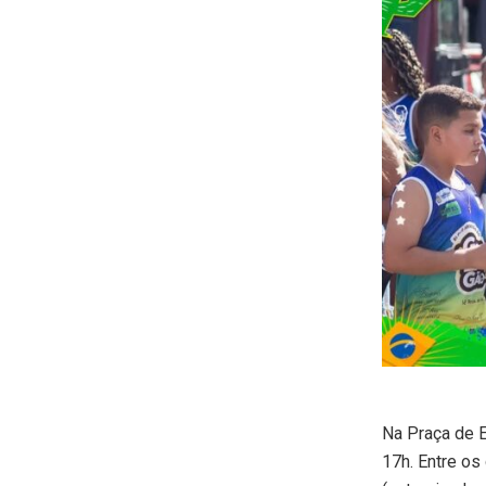
Na Praça de 
17h. Entre o