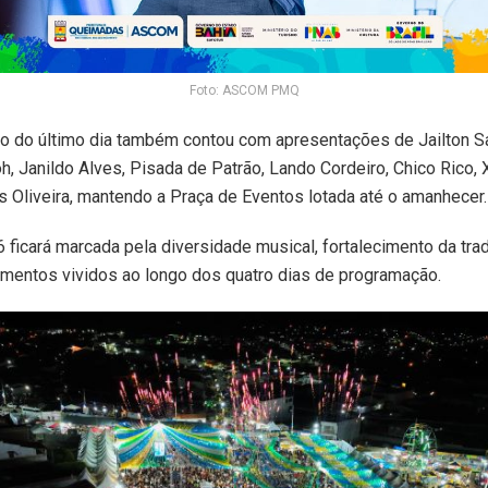
Foto: ASCOM PMQ
o do último dia também contou com apresentações de Jailton S
h, Janildo Alves, Pisada de Patrão, Lando Cordeiro, Chico Rico, 
s Oliveira, mantendo a Praça de Eventos lotada até o amanhecer.
 ficará marcada pela diversidade musical, fortalecimento da tra
mentos vividos ao longo dos quatro dias de programação.