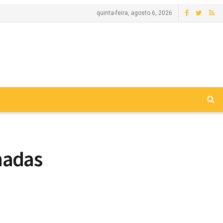
quinta-feira, agosto 6, 2026
madas