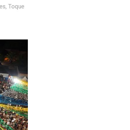
mes, Toque