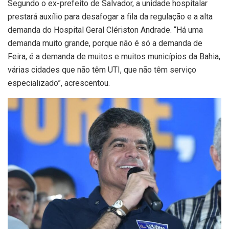
Segundo o ex-prefeito de Salvador, a unidade hospitalar
prestará auxílio para desafogar a fila da regulação e a alta
demanda do Hospital Geral Clériston Andrade. “Há uma
demanda muito grande, porque não é só a demanda de
Feira, é a demanda de muitos e muitos municípios da Bahia,
várias cidades que não têm UTI, que não têm serviço
especializado”, acrescentou.