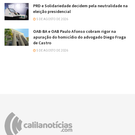
PRD e Solidariedade decidem pela neutralidade na
eleição presidencial
5 DE AGOSTO DE 2026
OAB-BA e OAB Paulo Afonso cobram rigor na
apuração do homicídio do advogado Diego Fraga
de Castro
5 DE AGOSTO DE 2026