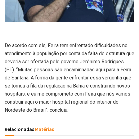
De acordo com ele, Feira tem enfrentado dificuldades no
atendimento à população por conta da falta de estrutura que
deveria ser ofertada pelo governo Jerônimo Rodrigues
(PT). “Muitas pessoas são encaminhadas aqui para a Feira
de Santana. A forma da gente enfrentar essa vergonha que
se tornou a fila da regulação na Bahia é construindo novos
hospitais, e eu me comprometo com Feira que nós vamos
construir aqui o maior hospital regional do interior do
Nordeste do Brasil”, concluiu.
Relacionadas
Matérias