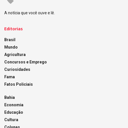
A notícia que você ouve e lê.
Editorias
Brasil
Mundo
Agricultura
Concursos e Emprego
Curiosidades
Fama
Fatos Policiais
Bahia
Economia
Educação
Cultura
Colunas