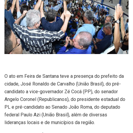
O ato em Feira de Santana teve a presença do prefeito da
cidade, José Ronaldo de Carvalho (União Brasil), do pré-
candidato a vice-governador Zé Cocá (PP), do senador
Angelo Coronel (Republicanos), do presidente estadual do
PL e pré-candidato ao Senado João Roma, do deputado
federal Paulo Azi (União Brasil), além de diversas
lideranças locais e de municípios da região.