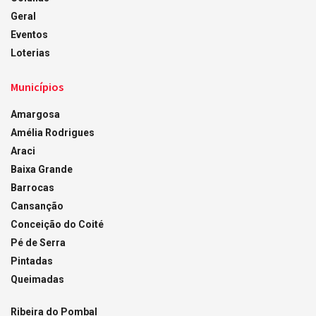
Geral
Eventos
Loterias
Municípios
Amargosa
Amélia Rodrigues
Araci
Baixa Grande
Barrocas
Cansanção
Conceição do Coité
Pé de Serra
Pintadas
Queimadas
Ribeira do Pombal