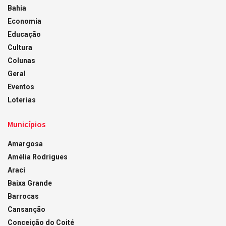
Bahia
Economia
Educação
Cultura
Colunas
Geral
Eventos
Loterias
Municípios
Amargosa
Amélia Rodrigues
Araci
Baixa Grande
Barrocas
Cansanção
Conceição do Coité