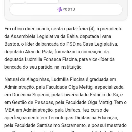
POSTU
Em ofício direcionado, nesta quarta-feira (4), à presidente
da Assembleia Legislativa da Bahia, deputada Ivana
Bastos, o líder da bancada do PSD na Casa Legislativa,
deputado Alex de Piatã, formalizou a nomeação da
deputada Ludmilla Fonseca Fiscina, para vice-líder da
bancada do seu partido, na instituição.
Natural de Alagoinhas, Ludmilla Fiscina é graduada em
Administração, pela Faculdade Olga Mettig, especializada
em Docência Superior, pela Universidade Estácio de Sá, e
em Gestão de Pessoas, pela Faculdade Olga Mettig. Tem o
MBA em Administração, pela Unifacs, fez curso de
aperfeiçoamento em Tecnologias Digitais na Educação,
pela Faculdade Santíssimo Sacramento, e possui mestrado