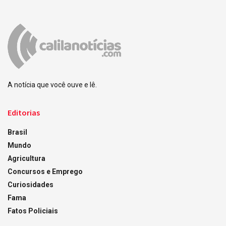
A notícia que você ouve e lê.
Editorias
Brasil
Mundo
Agricultura
Concursos e Emprego
Curiosidades
Fama
Fatos Policiais