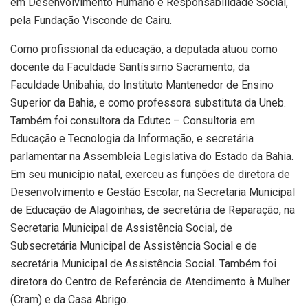
em Desenvolvimento Humano e Responsabilidade Social,
pela Fundação Visconde de Cairu.
Como profissional da educação, a deputada atuou como
docente da Faculdade Santíssimo Sacramento, da
Faculdade Unibahia, do Instituto Mantenedor de Ensino
Superior da Bahia, e como professora substituta da Uneb.
Também foi consultora da Edutec – Consultoria em
Educação e Tecnologia da Informação, e secretária
parlamentar na Assembleia Legislativa do Estado da Bahia.
Em seu município natal, exerceu as funções de diretora de
Desenvolvimento e Gestão Escolar, na Secretaria Municipal
de Educação de Alagoinhas, de secretária de Reparação, na
Secretaria Municipal de Assistência Social, de
Subsecretária Municipal de Assistência Social e de
secretária Municipal de Assistência Social. Também foi
diretora do Centro de Referência de Atendimento à Mulher
(Cram) e da Casa Abrigo.