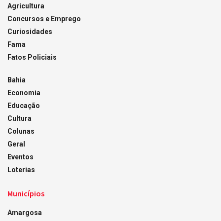
Agricultura
Concursos e Emprego
Curiosidades
Fama
Fatos Policiais
Bahia
Economia
Educação
Cultura
Colunas
Geral
Eventos
Loterias
Municípios
Amargosa