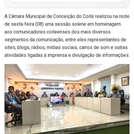
A Câmara Municipal de Conceição do Coité realizou na noite
de sexta-feira (08) uma sessão solene em homenagem
aos comunicadores coiteenses dos mais diversos
segmentos da comunicação, entre eles representantes de
sites, blogs, rádios, mídias sociais, carros de som e outras
atividades ligadas à imprensa e divulgação de informações.