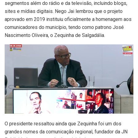
segmentos além do rádio e da televisão, incluindo blogs,
sites e mídias digitais. Nego Jai lembrou que o projeto
aprovado em 2019 instituiu oficialmente a homenagem aos
comunicadores do município, tendo como patrono José
Nascimento Oliveira, o Zequinha de Salgadália.
O presidente ressaltou ainda que Zequinha foi um dos
grandes nomes da comunicação regional, fundador da JN