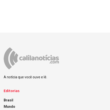
A notícia que você ouve e lê.
Editorias
Brasil
Mundo