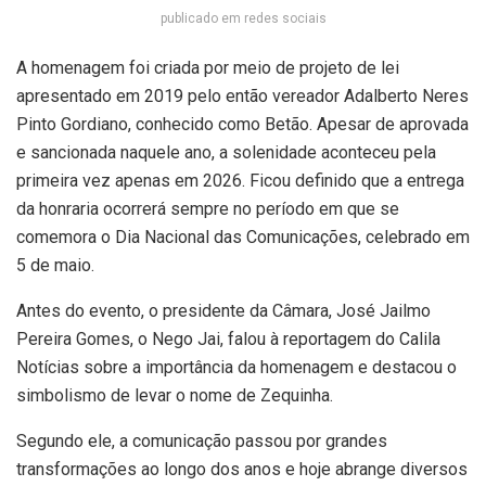
publicado em redes sociais
A homenagem foi criada por meio de projeto de lei
apresentado em 2019 pelo então vereador Adalberto Neres
Pinto Gordiano, conhecido como Betão. Apesar de aprovada
e sancionada naquele ano, a solenidade aconteceu pela
primeira vez apenas em 2026. Ficou definido que a entrega
da honraria ocorrerá sempre no período em que se
comemora o Dia Nacional das Comunicações, celebrado em
5 de maio.
Antes do evento, o presidente da Câmara, José Jailmo
Pereira Gomes, o Nego Jai, falou à reportagem do Calila
Notícias sobre a importância da homenagem e destacou o
simbolismo de levar o nome de Zequinha.
Segundo ele, a comunicação passou por grandes
transformações ao longo dos anos e hoje abrange diversos