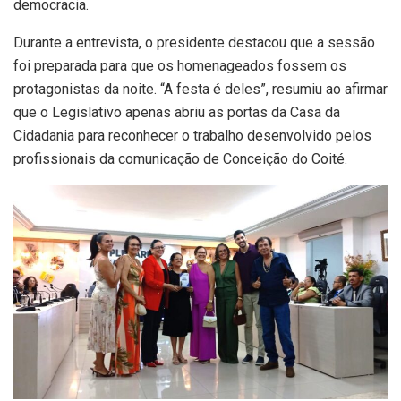
democracia.
Durante a entrevista, o presidente destacou que a sessão
foi preparada para que os homenageados fossem os
protagonistas da noite. “A festa é deles”, resumiu ao afirmar
que o Legislativo apenas abriu as portas da Casa da
Cidadania para reconhecer o trabalho desenvolvido pelos
profissionais da comunicação de Conceição do Coité.