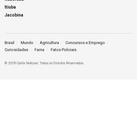
Itiuba
Jacobina
Brasil
Mundo
Agricultura
Concursos e Emprego
Curiosidades
Fama
Fatos Policiais
© 2018 Calila Notícias. Todos os Direitos Reservados.