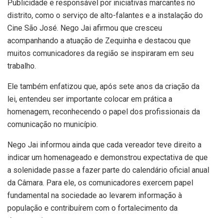
Publicidade e responsável por iniciativas marcantes no
distrito, como o serviço de alto-falantes e a instalação do
Cine São José. Nego Jai afirmou que cresceu
acompanhando a atuação de Zequinha e destacou que
muitos comunicadores da região se inspiraram em seu
trabalho.
Ele também enfatizou que, após sete anos da criação da
lei, entendeu ser importante colocar em prática a
homenagem, reconhecendo o papel dos profissionais da
comunicação no município.
Nego Jai informou ainda que cada vereador teve direito a
indicar um homenageado e demonstrou expectativa de que
a solenidade passe a fazer parte do calendário oficial anual
da Câmara. Para ele, os comunicadores exercem papel
fundamental na sociedade ao levarem informação à
população e contribuírem com o fortalecimento da