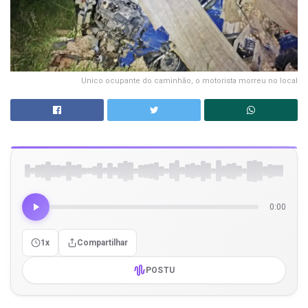
Unico ocupante do caminhão, o motorista morreu no local
0:00
1x
Compartilhar
POSTU