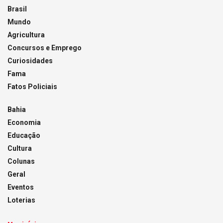
Brasil
Mundo
Agricultura
Concursos e Emprego
Curiosidades
Fama
Fatos Policiais
Bahia
Economia
Educação
Cultura
Colunas
Geral
Eventos
Loterias