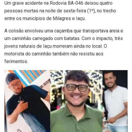
Um grave acidente na Rodovia BA-046 deixou quatro
pessoas mortas na noite de sexta-feira (1º), no trecho
entre os municípios de Milagres e Iaçu.
A colisão envolveu uma caçamba que transportava areia e
um caminhão carregado com batatas. Com o impacto, três
jovens naturais de Iaçu morreram ainda no local. O
motorista do caminhão também não resistiu aos
ferimentos.