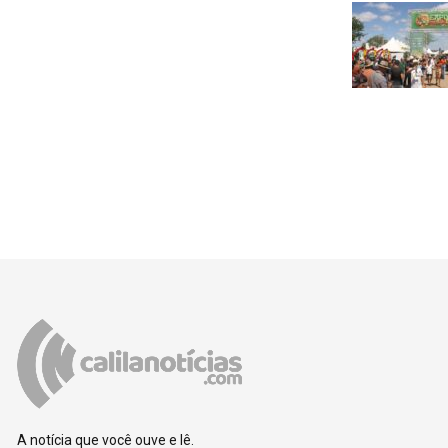
A notícia que você ouve e lê.