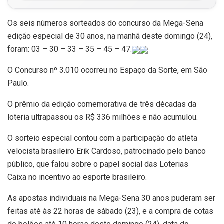
Os seis números sorteados do concurso da Mega-Sena
edição especial de 30 anos, na manhã deste domingo (24),
foram: 03 – 30 – 33 – 35 – 45 – 47.
O Concurso nº 3.010 ocorreu no Espaço da Sorte, em São
Paulo.
O prêmio da edição comemorativa de três décadas da
loteria ultrapassou os R$ 336 milhões e não acumulou.
O sorteio especial contou com a participação do atleta
velocista brasileiro Erik Cardoso, patrocinado pelo banco
público, que falou sobre o papel social das Loterias
Caixa no incentivo ao esporte brasileiro.
As apostas individuais na Mega-Sena 30 anos puderam ser
feitas até às 22 horas de sábado (23), e a compra de cotas