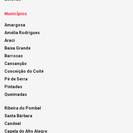
Municípios
Amargosa
Amélia Rodrigues
Araci
Baixa Grande
Barrocas
Cansanção
Conceição do Coité
Pé de Serra
Pintadas
Queimadas
Ribeira do Pombal
Santa Bárbara
Candeal
Capela do Alto Alegre