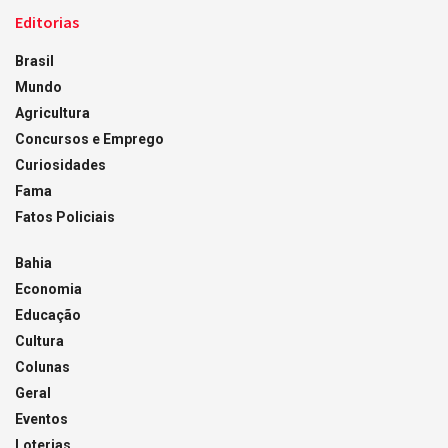
Editorias
Brasil
Mundo
Agricultura
Concursos e Emprego
Curiosidades
Fama
Fatos Policiais
Bahia
Economia
Educação
Cultura
Colunas
Geral
Eventos
Loterias