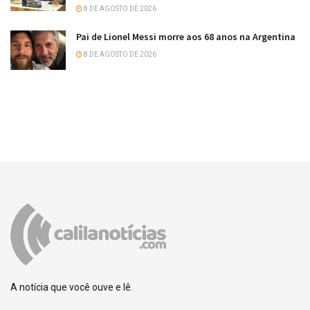
8 DE AGOSTO DE 2026
Pai de Lionel Messi morre aos 68 anos na Argentina
8 DE AGOSTO DE 2026
A notícia que você ouve e lê.