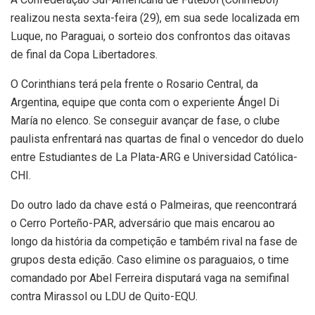
realizou nesta sexta-feira (29), em sua sede localizada em
Luque, no Paraguai, o sorteio dos confrontos das oitavas
de final da Copa Libertadores.
O Corinthians terá pela frente o Rosario Central, da
Argentina, equipe que conta com o experiente Ángel Di
María no elenco. Se conseguir avançar de fase, o clube
paulista enfrentará nas quartas de final o vencedor do duelo
entre Estudiantes de La Plata-ARG e Universidad Católica-
CHI.
Do outro lado da chave está o Palmeiras, que reencontrará
o Cerro Porteño-PAR, adversário que mais encarou ao
longo da história da competição e também rival na fase de
grupos desta edição. Caso elimine os paraguaios, o time
comandado por Abel Ferreira disputará vaga na semifinal
contra Mirassol ou LDU de Quito-EQU.