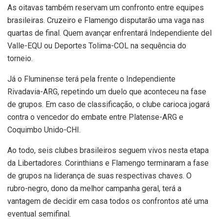
As oitavas também reservam um confronto entre equipes
brasileiras. Cruzeiro e Flamengo disputarão uma vaga nas
quartas de final. Quem avançar enfrentará Independiente del
Valle-EQU ou Deportes Tolima-COL na sequência do
torneio.
Já o Fluminense terá pela frente o Independiente
Rivadavia-ARG, repetindo um duelo que aconteceu na fase
de grupos. Em caso de classificação, o clube carioca jogará
contra o vencedor do embate entre Platense-ARG e
Coquimbo Unido-CHI.
Ao todo, seis clubes brasileiros seguem vivos nesta etapa
da Libertadores. Corinthians e Flamengo terminaram a fase
de grupos na liderança de suas respectivas chaves. O
rubro-negro, dono da melhor campanha geral, terá a
vantagem de decidir em casa todos os confrontos até uma
eventual semifinal.