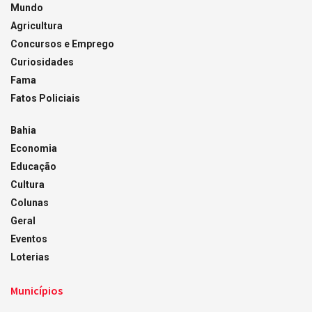
Mundo
Agricultura
Concursos e Emprego
Curiosidades
Fama
Fatos Policiais
Bahia
Economia
Educação
Cultura
Colunas
Geral
Eventos
Loterias
Municípios