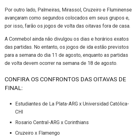
Por outro lado, Palmeiras, Mirassol, Cruzeiro e Fluminense
avançaram como segundos colocados em seus grupos e,
por isso, farão os jogos de volta das oitavas fora de casa.
A Conmebol ainda não divulgou os dias e horários exatos
das partidas. No entanto, os jogos de ida estão previstos
para a semana do dia 11 de agosto, enquanto as partidas
de volta devem ocorrer na semana de 18 de agosto.
CONFIRA OS CONFRONTOS DAS OITAVAS DE
FINAL:
Estudiantes de La Plata-ARG x Universidad Católica-
CHI
Rosario Central-ARG x Corinthians
Cruzeiro x Flamengo