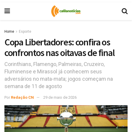
Home
Esporte
Copa Libertadores: confira os
confrontos nas oitavas de final
Corinthians, Flamengo, Palmeiras, Cruzeiro,
Fluminense e Mirassol já conhecem seus
adversários no mata-mata; jogos começam na
semana de 11 de agosto
Por
Redação CN
29 de maio de 2026