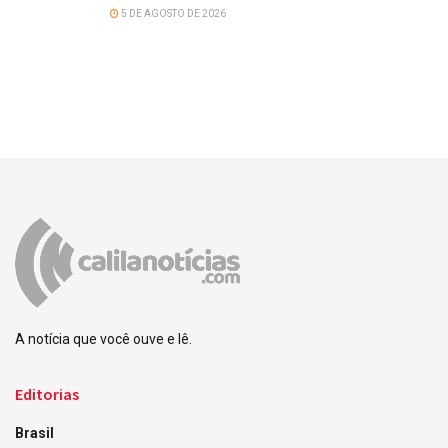
5 DE AGOSTO DE 2026
A notícia que você ouve e lê.
Editorias
Brasil