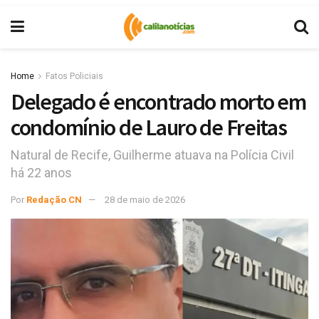
Home
Fatos Policiais
Delegado é encontrado morto em
condomínio de Lauro de Freitas
Natural de Recife, Guilherme atuava na Polícia Civil
há 22 anos
Por
Redação CN
28 de maio de 2026