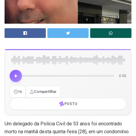
0:00
1x
Compartilhar
POSTU
Um delegado da Polícia Civil de 53 anos foi encontrado
morto na manhã desta quinta-feira (28), em um condomínio