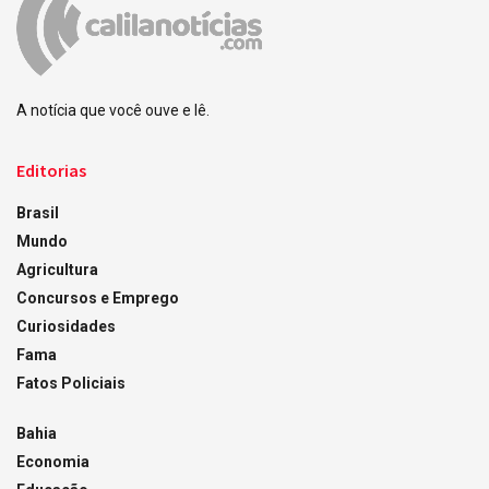
A notícia que você ouve e lê.
Editorias
Brasil
Mundo
Agricultura
Concursos e Emprego
Curiosidades
Fama
Fatos Policiais
Bahia
Economia