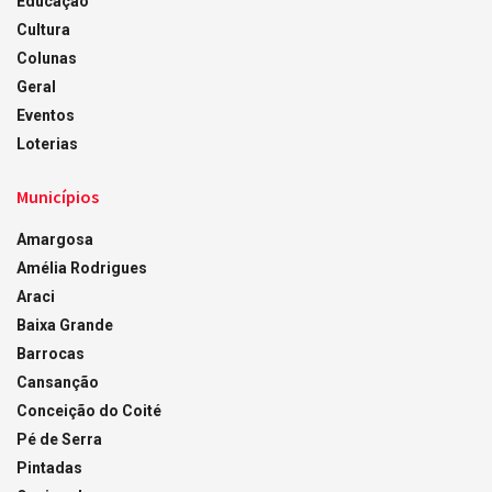
Educação
Cultura
Colunas
Geral
Eventos
Loterias
Municípios
Amargosa
Amélia Rodrigues
Araci
Baixa Grande
Barrocas
Cansanção
Conceição do Coité
Pé de Serra
Pintadas