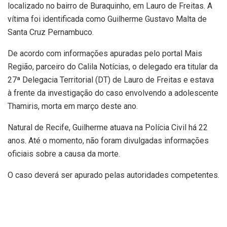
localizado no bairro de Buraquinho, em Lauro de Freitas. A
vítima foi identificada como Guilherme Gustavo Malta de
Santa Cruz Pernambuco.
De acordo com informações apuradas pelo portal Mais
Região, parceiro do Calila Notícias, o delegado era titular da
27ª Delegacia Territorial (DT) de Lauro de Freitas e estava
à frente da investigação do caso envolvendo a adolescente
Thamiris, morta em março deste ano.
Natural de Recife, Guilherme atuava na Polícia Civil há 22
anos. Até o momento, não foram divulgadas informações
oficiais sobre a causa da morte.
O caso deverá ser apurado pelas autoridades competentes.