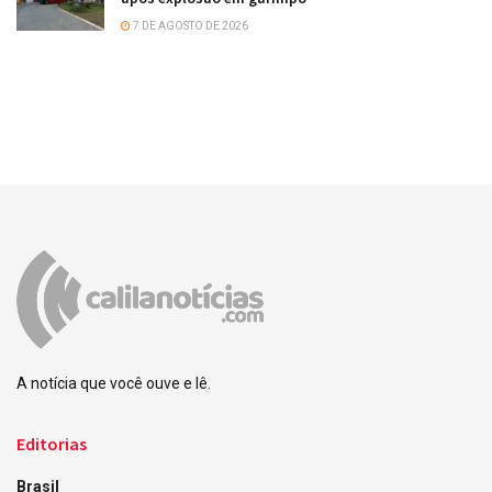
7 DE AGOSTO DE 2026
A notícia que você ouve e lê.
Editorias
Brasil