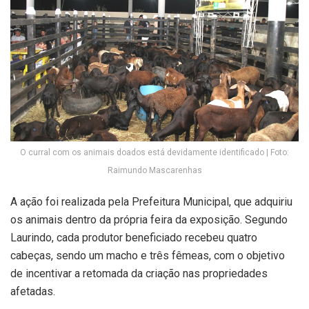
O curral com os animais doados está devidamente identificado | Foto:
Raimundo Mascarenhas
A ação foi realizada pela Prefeitura Municipal, que adquiriu
os animais dentro da própria feira da exposição. Segundo
Laurindo, cada produtor beneficiado recebeu quatro
cabeças, sendo um macho e três fêmeas, com o objetivo
de incentivar a retomada da criação nas propriedades
afetadas.