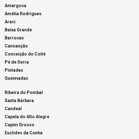
Amargosa
Amélia Rodrigues
Araci
Baixa Grande
Barrocas
Cansanção
Conceição do Coité
Pé de Serra
Pintadas
Queimadas
Ribeira do Pombal
Santa Bárbara
Candeal
Capela do Alto Alegre
Capim Grosso
Euclides da Cunha