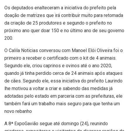
Os deputados enalteceram a iniciativa do prefeito pela
doação de matrizes que irá contribuir muito para retomada
da criação de 25 produtores e segundo o prefeito no
próximo ano quer doar 150 e no último ano de seu governo
200.
O Calila Noticias conversou com Manoel Elói Oliveira foi o
primeiro a receber o certificado com o kit de 4 animais.
Segundo ele, criou caprinos e ovinos até o ano 2020,
quando já tinha perdido cerca de 24 animais após ataques
de cães. Segundo ele, essa iniciativa do prefeito Laurindo
lhe motivou a voltar a criar e sabendo das medidas já
adotadas pelo estado em parceria com as prefeituras, ele
também fará um trabalho mais seguro para que tenha um
novo rebanho
A 8ª ExpoGavião segue até domingo (24), reunindo