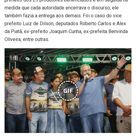
medida que cada autoridade encerrava o discurso, ele
também fazia a entrega aos demais. Foi o caso do vice
prefeito Luiz de Dilson, deputados Roberto Carlos e Alex
da Piatã, ex-prefeito Joaquim Cunha, ex-prefeita Benvinda
Oliveira, entre outras.
GIF