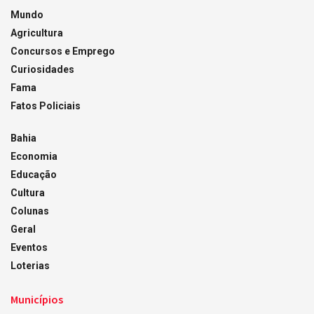
Mundo
Agricultura
Concursos e Emprego
Curiosidades
Fama
Fatos Policiais
Bahia
Economia
Educação
Cultura
Colunas
Geral
Eventos
Loterias
Municípios