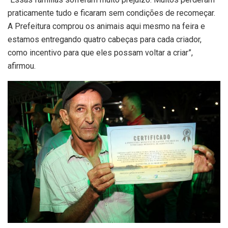
praticamente tudo e ficaram sem condições de recomeçar.
A Prefeitura comprou os animais aqui mesmo na feira e
estamos entregando quatro cabeças para cada criador,
como incentivo para que eles possam voltar a criar”,
afirmou.