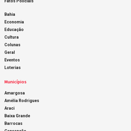
Fatos Policiais
Bahia
Economia
Educação
Cultura
Colunas
Geral
Eventos
Loterias
Municípios
Amargosa
Amélia Rodrigues
Araci
Baixa Grande
Barrocas