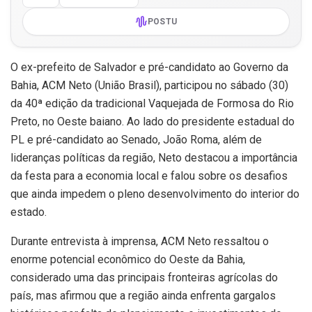
POSTU
O ex-prefeito de Salvador e pré-candidato ao Governo da
Bahia, ACM Neto (União Brasil), participou no sábado (30)
da 40ª edição da tradicional Vaquejada de Formosa do Rio
Preto, no Oeste baiano. Ao lado do presidente estadual do
PL e pré-candidato ao Senado, João Roma, além de
lideranças políticas da região, Neto destacou a importância
da festa para a economia local e falou sobre os desafios
que ainda impedem o pleno desenvolvimento do interior do
estado.
Durante entrevista à imprensa, ACM Neto ressaltou o
enorme potencial econômico do Oeste da Bahia,
considerado uma das principais fronteiras agrícolas do
país, mas afirmou que a região ainda enfrenta gargalos