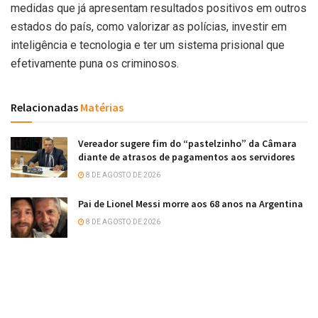
medidas que já apresentam resultados positivos em outros
estados do país, como valorizar as polícias, investir em
inteligência e tecnologia e ter um sistema prisional que
efetivamente puna os criminosos.
Relacionadas
Matérias
Vereador sugere fim do “pastelzinho” da Câmara
diante de atrasos de pagamentos aos servidores
8 DE AGOSTO DE 2026
Pai de Lionel Messi morre aos 68 anos na Argentina
8 DE AGOSTO DE 2026