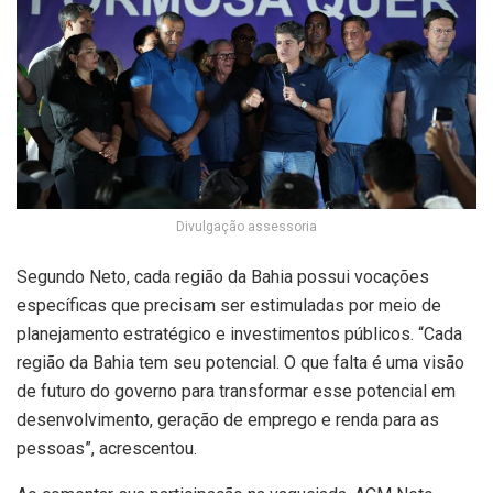
Divulgação assessoria
Segundo Neto, cada região da Bahia possui vocações
específicas que precisam ser estimuladas por meio de
planejamento estratégico e investimentos públicos. “Cada
região da Bahia tem seu potencial. O que falta é uma visão
de futuro do governo para transformar esse potencial em
desenvolvimento, geração de emprego e renda para as
pessoas”, acrescentou.