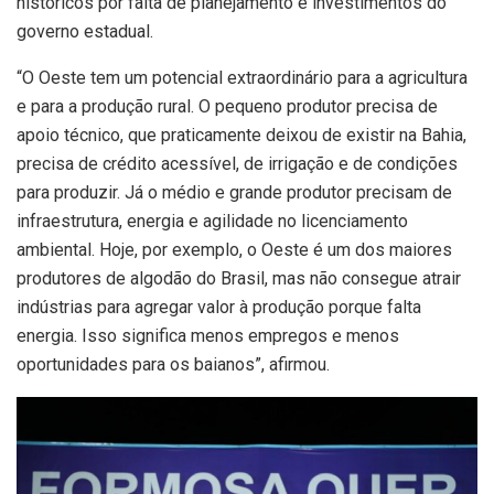
históricos por falta de planejamento e investimentos do
governo estadual.
“O Oeste tem um potencial extraordinário para a agricultura
e para a produção rural. O pequeno produtor precisa de
apoio técnico, que praticamente deixou de existir na Bahia,
precisa de crédito acessível, de irrigação e de condições
para produzir. Já o médio e grande produtor precisam de
infraestrutura, energia e agilidade no licenciamento
ambiental. Hoje, por exemplo, o Oeste é um dos maiores
produtores de algodão do Brasil, mas não consegue atrair
indústrias para agregar valor à produção porque falta
energia. Isso significa menos empregos e menos
oportunidades para os baianos”, afirmou.