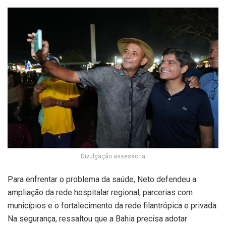
Divulgação assessoria
Para enfrentar o problema da saúde, Neto defendeu a
ampliação da rede hospitalar regional, parcerias com
municípios e o fortalecimento da rede filantrópica e privada.
Na segurança, ressaltou que a Bahia precisa adotar