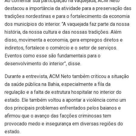
Ao comentar sua participação na vaquejada, ACM Neto
destacou a importância da atividade para a preservação das
tradições nordestinas e para o fortalecimento da economia
dos municípios do interior. “A vaquejada faz parte da nossa
história, da nossa cultura e das nossas tradições. Além
disso, movimenta a economia, gera empregos diretos e
indiretos, fortalece o comércio e o setor de serviços.
Eventos como esse são fundamentais para o
desenvolvimento do interior”, disse.
Durante a entrevista, ACM Neto também criticou a situação
da saúde pública na Bahia, especialmente a fila da
regulação e a falta de estrutura hospitalar no interior do
estado. Ele também voltou a apontar a violência como um
dos principais problemas enfrentados pelos baianos e
afirmou que o avanço das facções criminosas tem
provocado medo e insegurança em diversas regiões do
estado.