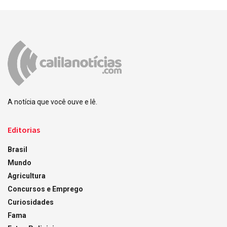
A notícia que você ouve e lê.
Editorias
Brasil
Mundo
Agricultura
Concursos e Emprego
Curiosidades
Fama