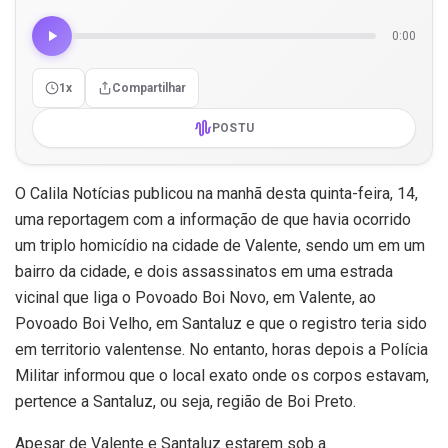
0:00
1x
Compartilhar
POSTU
O Calila Notícias publicou na manhã desta quinta-feira, 14,
uma reportagem com a informação de que havia ocorrido
um triplo homicídio na cidade de Valente, sendo um em um
bairro da cidade, e dois assassinatos em uma estrada
vicinal que liga o Povoado Boi Novo, em Valente, ao
Povoado Boi Velho, em Santaluz e que o registro teria sido
em territorio valentense. No entanto, horas depois a Polícia
Militar informou que o local exato onde os corpos estavam,
pertence a Santaluz, ou seja, região de Boi Preto.
Apesar de Valente e Santaluz estarem sob a