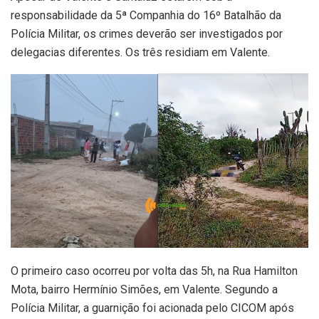
responsabilidade da 5ª Companhia do 16º Batalhão da
Polícia Militar, os crimes deverão ser investigados por
delegacias diferentes. Os três residiam em Valente.
O primeiro caso ocorreu por volta das 5h, na Rua Hamilton
Mota, bairro Hermínio Simões, em Valente. Segundo a
Polícia Militar, a guarnição foi acionada pelo CICOM após