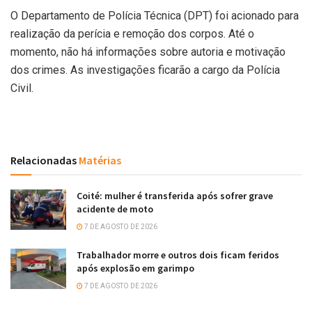
O Departamento de Polícia Técnica (DPT) foi acionado para
realização da perícia e remoção dos corpos. Até o
momento, não há informações sobre autoria e motivação
dos crimes. As investigações ficarão a cargo da Polícia
Civil.
Relacionadas
Matérias
Coité: mulher é transferida após sofrer grave
acidente de moto
7 DE AGOSTO DE 2026
Trabalhador morre e outros dois ficam feridos
após explosão em garimpo
7 DE AGOSTO DE 2026