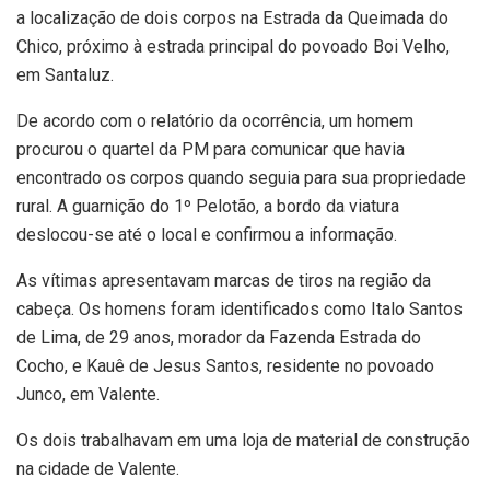
a localização de dois corpos na Estrada da Queimada do
Chico, próximo à estrada principal do povoado Boi Velho,
em Santaluz.
De acordo com o relatório da ocorrência, um homem
procurou o quartel da PM para comunicar que havia
encontrado os corpos quando seguia para sua propriedade
rural. A guarnição do 1º Pelotão, a bordo da viatura
deslocou-se até o local e confirmou a informação.
As vítimas apresentavam marcas de tiros na região da
cabeça. Os homens foram identificados como Italo Santos
de Lima, de 29 anos, morador da Fazenda Estrada do
Cocho, e Kauê de Jesus Santos, residente no povoado
Junco, em Valente.
Os dois trabalhavam em uma loja de material de construção
na cidade de Valente.