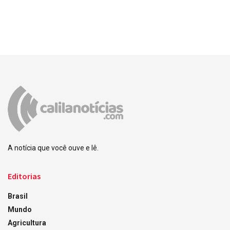
A notícia que você ouve e lê.
Editorias
Brasil
Mundo
Agricultura