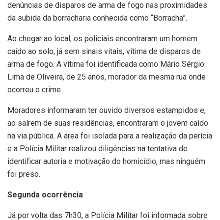
denúncias de disparos de arma de fogo nas proximidades
da subida da borracharia conhecida como “Borracha”.
Ao chegar ao local, os policiais encontraram um homem
caído ao solo, já sem sinais vitais, vítima de disparos de
arma de fogo. A vítima foi identificada como Mário Sérgio
Lima de Oliveira, de 25 anos, morador da mesma rua onde
ocorreu o crime.
Moradores informaram ter ouvido diversos estampidos e,
ao saírem de suas residências, encontraram o jovem caído
na via pública. A área foi isolada para a realização da perícia
e a Polícia Militar realizou diligências na tentativa de
identificar autoria e motivação do homicídio, mas ninguém
foi preso.
Segunda ocorrência
Já por volta das 7h30, a Polícia Militar foi informada sobre