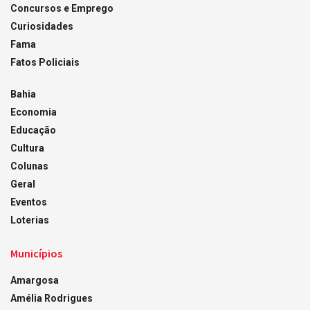
Concursos e Emprego
Curiosidades
Fama
Fatos Policiais
Bahia
Economia
Educação
Cultura
Colunas
Geral
Eventos
Loterias
Municípios
Amargosa
Amélia Rodrigues