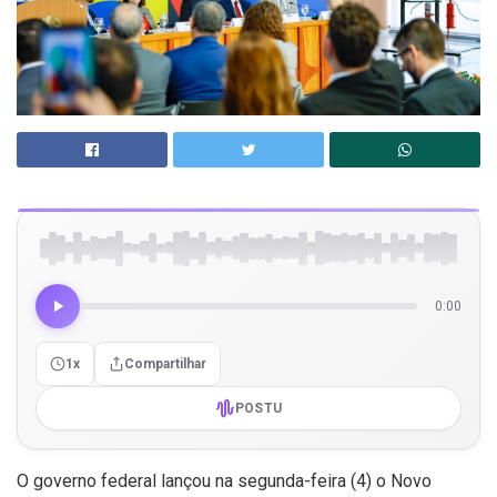
0:00
1x
Compartilhar
POSTU
O governo federal lançou na segunda-feira (4) o Novo