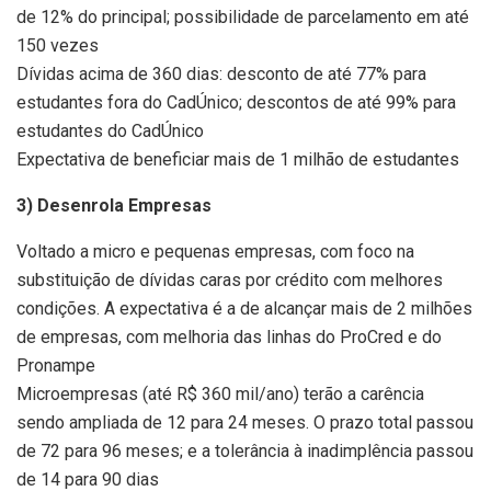
de 12% do principal; possibilidade de parcelamento em até
150 vezes
Dívidas acima de 360 dias: desconto de até 77% para
estudantes fora do CadÚnico; descontos de até 99% para
estudantes do CadÚnico
Expectativa de beneficiar mais de 1 milhão de estudantes
3) Desenrola Empresas
Voltado a micro e pequenas empresas, com foco na
substituição de dívidas caras por crédito com melhores
condições. A expectativa é a de alcançar mais de 2 milhões
de empresas, com melhoria das linhas do ProCred e do
Pronampe
Microempresas (até R$ 360 mil/ano) terão a carência
sendo ampliada de 12 para 24 meses. O prazo total passou
de 72 para 96 meses; e a tolerância à inadimplência passou
de 14 para 90 dias