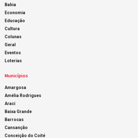
Bahia
Economia
Educação
Cultura
Colunas
Geral
Eventos
Loterias
Municípios
Amargosa
Amélia Rodrigues
Araci
Baixa Grande
Barrocas
Cansanção
Conceição do Coité