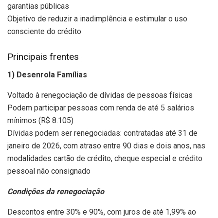
garantias públicas
Objetivo de reduzir a inadimplência e estimular o uso
consciente do crédito
Principais frentes
1) Desenrola Famílias
Voltado à renegociação de dívidas de pessoas físicas
Podem participar pessoas com renda de até 5 salários
mínimos (R$ 8.105)
Dívidas podem ser renegociadas: contratadas até 31 de
janeiro de 2026, com atraso entre 90 dias e dois anos, nas
modalidades cartão de crédito, cheque especial e crédito
pessoal não consignado
Condições da renegociação
Descontos entre 30% e 90%, com juros de até 1,99% ao