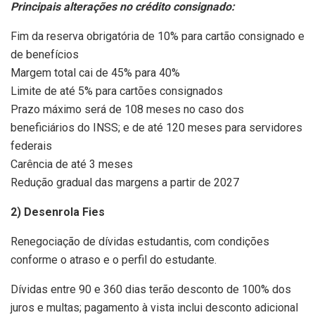
Principais alterações no crédito consignado:
Fim da reserva obrigatória de 10% para cartão consignado e
de benefícios
Margem total cai de 45% para 40%
Limite de até 5% para cartões consignados
Prazo máximo será de 108 meses no caso dos
beneficiários do INSS; e de até 120 meses para servidores
federais
Carência de até 3 meses
Redução gradual das margens a partir de 2027
2) Desenrola Fies
Renegociação de dívidas estudantis, com condições
conforme o atraso e o perfil do estudante.
Dívidas entre 90 e 360 dias terão desconto de 100% dos
juros e multas; pagamento à vista inclui desconto adicional