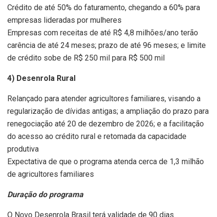
Crédito de até 50% do faturamento, chegando a 60% para
empresas lideradas por mulheres
Empresas com receitas de até R$ 4,8 milhões/ano terão
carência de até 24 meses; prazo de até 96 meses; e limite
de crédito sobe de R$ 250 mil para R$ 500 mil
4) Desenrola Rural
Relançado para atender agricultores familiares, visando a
regularização de dívidas antigas; a ampliação do prazo para
renegociação até 20 de dezembro de 2026; e a facilitação
do acesso ao crédito rural e retomada da capacidade
produtiva
Expectativa de que o programa atenda cerca de 1,3 milhão
de agricultores familiares
Duração do programa
O Novo Desenrola Brasil terá validade de 90 dias