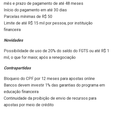
mês e prazo de pagamento de até 48 meses
Início do pagamento em até 30 dias
Parcelas mínimas de R$ 50
Limite de até R$ 15 mil por pessoa, por instituição
financeira
Novidades
Possibilidade de uso de 20% do saldo do FGTS ou até R$ 1
mil, o que for maior, após a renegociação
Contrapartidas
Bloqueio do CPF por 12 meses para apostas online
Bancos devem investir 1% das garantias do programa em
educação financeira
Continuidade da proibição de envio de recursos para
apostas por meio de crédito