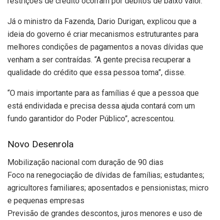
restrições de crédito ocorram por débitos de baixo valor.
Já o ministro da Fazenda, Dario Durigan, explicou que a
ideia do governo é criar mecanismos estruturantes para
melhores condições de pagamentos a novas dívidas que
venham a ser contraídas. “A gente precisa recuperar a
qualidade do crédito que essa pessoa toma”, disse.
“O mais importante para as famílias é que a pessoa que
está endividada e precisa dessa ajuda contará com um
fundo garantidor do Poder Público”, acrescentou.
Novo Desenrola
Mobilização nacional com duração de 90 dias
Foco na renegociação de dívidas de famílias; estudantes;
agricultores familiares; aposentados e pensionistas; micro
e pequenas empresas
Previsão de grandes descontos, juros menores e uso de