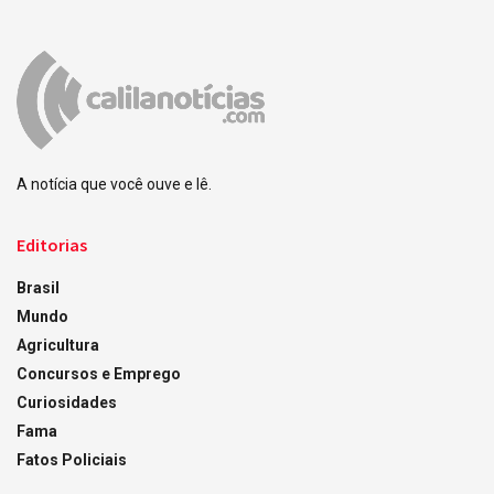
A notícia que você ouve e lê.
Editorias
Brasil
Mundo
Agricultura
Concursos e Emprego
Curiosidades
Fama
Fatos Policiais