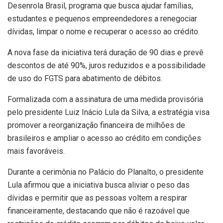
Desenrola Brasil, programa que busca ajudar famílias,
estudantes e pequenos empreendedores a renegociar
dívidas, limpar o nome e recuperar o acesso ao crédito.
A nova fase da iniciativa terá duração de 90 dias e prevê
descontos de até 90%, juros reduzidos e a possibilidade
de uso do FGTS para abatimento de débitos.
Formalizada com a assinatura de uma medida provisória
pelo presidente Luiz Inácio Lula da Silva, a estratégia visa
promover a reorganização financeira de milhões de
brasileiros e ampliar o acesso ao crédito em condições
mais favoráveis.
Durante a cerimônia no Palácio do Planalto, o presidente
Lula afirmou que a iniciativa busca aliviar o peso das
dívidas e permitir que as pessoas voltem a respirar
financeiramente, destacando que não é razoável que