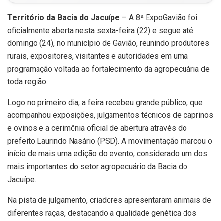
Território da Bacia do Jacuípe
– A 8ª ExpoGavião foi
oficialmente aberta nesta sexta-feira (22) e segue até
domingo (24), no município de
Gavião
, reunindo produtores
rurais, expositores, visitantes e autoridades em uma
programação voltada ao fortalecimento da agropecuária de
toda região.
Logo no primeiro dia, a feira recebeu grande público, que
acompanhou exposições, julgamentos técnicos de caprinos
e ovinos e a cerimônia oficial de abertura através do
prefeito Laurindo Nasário (PSD). A movimentação marcou o
início de mais uma edição do evento, considerado um dos
mais importantes do setor agropecuário da Bacia do
Jacuípe.
Na pista de julgamento, criadores apresentaram animais de
diferentes raças, destacando a qualidade genética dos