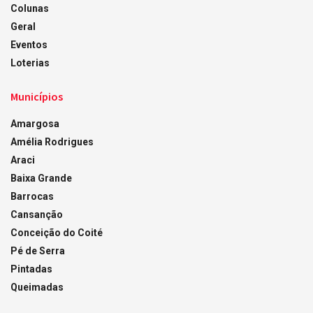
Colunas
Geral
Eventos
Loterias
Municípios
Amargosa
Amélia Rodrigues
Araci
Baixa Grande
Barrocas
Cansanção
Conceição do Coité
Pé de Serra
Pintadas
Queimadas