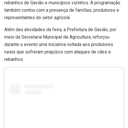
rebanhos de Gavião e municípios vizinhos. A programação
também contou com a presença de famílias, produtores e
representantes do setor agrícola.
Além das atividades da feira, a Prefeitura de Gavião, por
meio da Secretaria Municipal de Agricultura, reforçou
durante o evento uma iniciativa voltada aos produtores
rurais que sofreram prejuízos com ataques de cães a
rebanhos.