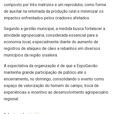
composto por três matrizes e um reprodutor, como forma
de auxiliar na retomada da produção rural e minimizar os
impactos enfrentados pelos criadores afetados.
Segundo a gestão municipal, a medida busca fortalecer a
atividade agropecuária, considerada essencial para a
economia local, especialmente diante do aumento de
registros de ataques de cães a rebanhos em diversos
municípios da região sisaleira.
A expectativa da organização é de que a ExpoGavião
mantenha grande participação de público até o
encerramento, no domingo, consolidando o evento como
espaço de valorização do homem do campo, troca de
experiências e incentivo ao desenvolvimento agropecuário
regional.