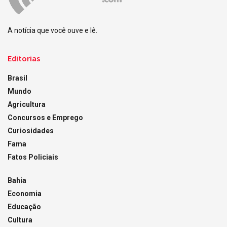
A notícia que você ouve e lê.
Editorias
Brasil
Mundo
Agricultura
Concursos e Emprego
Curiosidades
Fama
Fatos Policiais
Bahia
Economia
Educação
Cultura