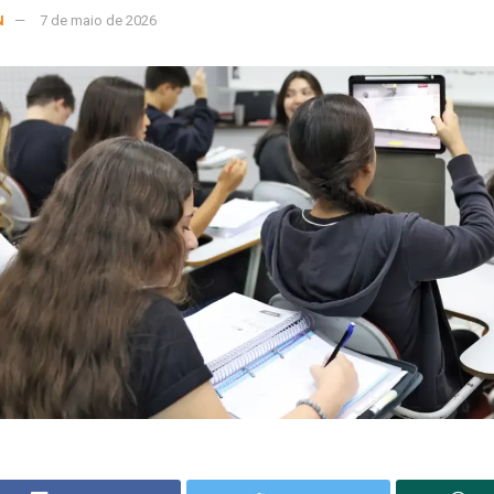
N
7 de maio de 2026