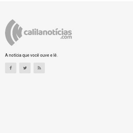
A notícia que você ouve e lê.