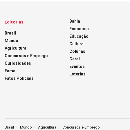
Editorias
Bahia
Economia
Brasil
Educação
Mundo
Cultura
Agricultura
Colunas
Concursos e Emprego
Geral
Curiosidades
Eventos
Fama
Loterias
Fatos Policiais
Brasil
Mundo
Agricultura
Concursos e Emprego