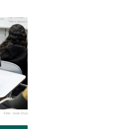
Foto: José Cruz