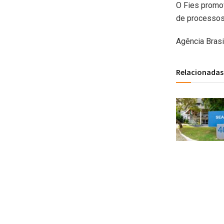
O Fies promo
de processos
Agência Brasi
Relacionadas