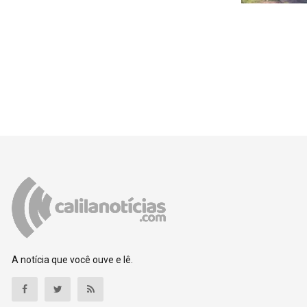
A notícia que você ouve e lê.