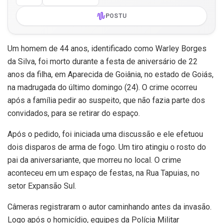
POSTU
Um homem de 44 anos, identificado como Warley Borges
da Silva, foi morto durante a festa de aniversário de 22
anos da filha, em Aparecida de Goiânia, no estado de Goiás,
na madrugada do último domingo (24). O crime ocorreu
após a família pedir ao suspeito, que não fazia parte dos
convidados, para se retirar do espaço.
Após o pedido, foi iniciada uma discussão e ele efetuou
dois disparos de arma de fogo. Um tiro atingiu o rosto do
pai da aniversariante, que morreu no local. O crime
aconteceu em um espaço de festas, na Rua Tapuias, no
setor Expansão Sul.
Câmeras registraram o autor caminhando antes da invasão.
Logo após o homicídio, equipes da Polícia Militar