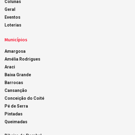
Colunas
Geral
Eventos
Loterias
Municípios
Amargosa
Amélia Rodrigues
Araci
Baixa Grande
Barrocas
Cansanção
Conceição do Coité
Pé de Serra
Pintadas
Queimadas