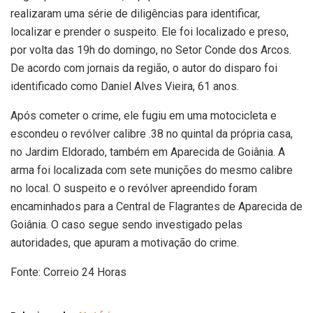
realizaram uma série de diligências para identificar,
localizar e prender o suspeito. Ele foi localizado e preso,
por volta das 19h do domingo, no Setor Conde dos Arcos.
De acordo com jornais da região, o autor do disparo foi
identificado como Daniel Alves Vieira, 61 anos.
Após cometer o crime, ele fugiu em uma motocicleta e
escondeu o revólver calibre .38 no quintal da própria casa,
no Jardim Eldorado, também em Aparecida de Goiânia. A
arma foi localizada com sete munições do mesmo calibre
no local. O suspeito e o revólver apreendido foram
encaminhados para a Central de Flagrantes de Aparecida de
Goiânia. O caso segue sendo investigado pelas
autoridades, que apuram a motivação do crime.
Fonte: Correio 24 Horas