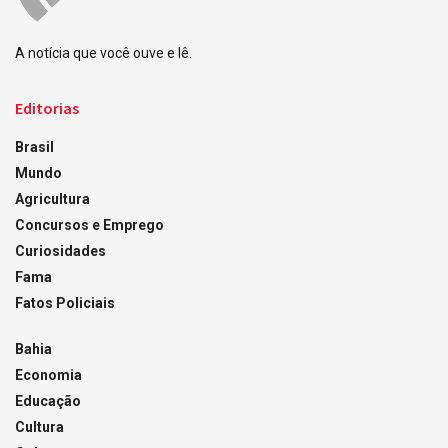
A notícia que você ouve e lê.
Editorias
Brasil
Mundo
Agricultura
Concursos e Emprego
Curiosidades
Fama
Fatos Policiais
Bahia
Economia
Educação
Cultura