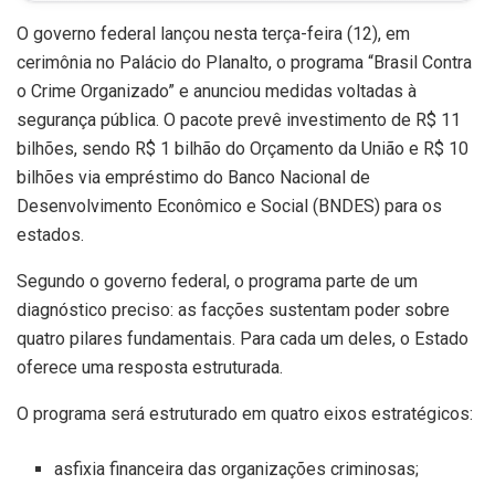
O governo federal lançou nesta terça-feira (12), em
cerimônia no Palácio do Planalto, o programa “Brasil Contra
o Crime Organizado” e anunciou medidas voltadas à
segurança pública. O pacote prevê investimento de R$ 11
bilhões, sendo R$ 1 bilhão do Orçamento da União e R$ 10
bilhões via empréstimo do Banco Nacional de
Desenvolvimento Econômico e Social (BNDES) para os
estados.
Segundo o governo federal, o programa parte de um
diagnóstico preciso: as facções sustentam poder sobre
quatro pilares fundamentais. Para cada um deles, o Estado
oferece uma resposta estruturada.
O programa será estruturado em quatro eixos estratégicos:
asfixia financeira das organizações criminosas;