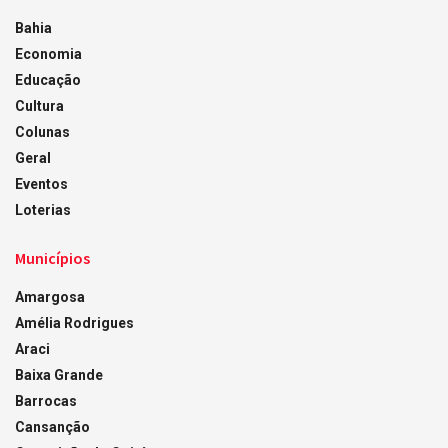
Bahia
Economia
Educação
Cultura
Colunas
Geral
Eventos
Loterias
Municípios
Amargosa
Amélia Rodrigues
Araci
Baixa Grande
Barrocas
Cansanção