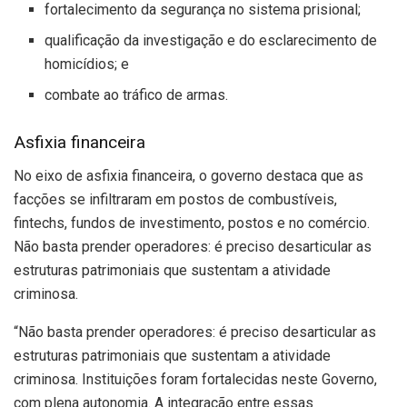
fortalecimento da segurança no sistema prisional;
qualificação da investigação e do esclarecimento de
homicídios; e
combate ao tráfico de armas.
Asfixia financeira
No eixo de asfixia financeira, o governo destaca que as
facções se infiltraram em postos de combustíveis,
fintechs, fundos de investimento, postos e no comércio.
Não basta prender operadores: é preciso desarticular as
estruturas patrimoniais que sustentam a atividade
criminosa.
“Não basta prender operadores: é preciso desarticular as
estruturas patrimoniais que sustentam a atividade
criminosa. Instituições foram fortalecidas neste Governo,
com plena autonomia. A integração entre essas