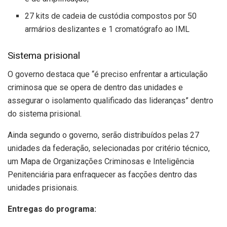
27 kits de cadeia de custódia compostos por 50
armários deslizantes e 1 cromatógrafo ao IML
Sistema prisional
O governo destaca que “é preciso enfrentar a articulação
criminosa que se opera de dentro das unidades e
assegurar o isolamento qualificado das lideranças” dentro
do sistema prisional.
Ainda segundo o governo, serão distribuídos pelas 27
unidades da federação, selecionadas por critério técnico,
um Mapa de Organizações Criminosas e Inteligência
Penitenciária para enfraquecer as facções dentro das
unidades prisionais.
Entregas do programa: