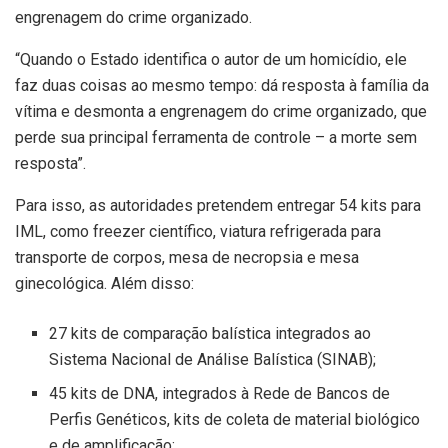
engrenagem do crime organizado.
“Quando o Estado identifica o autor de um homicídio, ele
faz duas coisas ao mesmo tempo: dá resposta à família da
vítima e desmonta a engrenagem do crime organizado, que
perde sua principal ferramenta de controle – a morte sem
resposta”.
Para isso, as autoridades pretendem entregar 54 kits para
IML, como freezer científico, viatura refrigerada para
transporte de corpos, mesa de necropsia e mesa
ginecológica. Além disso:
27 kits de comparação balística integrados ao
Sistema Nacional de Análise Balística (SINAB);
45 kits de DNA, integrados à Rede de Bancos de
Perfis Genéticos, kits de coleta de material biológico
e de amplificação;