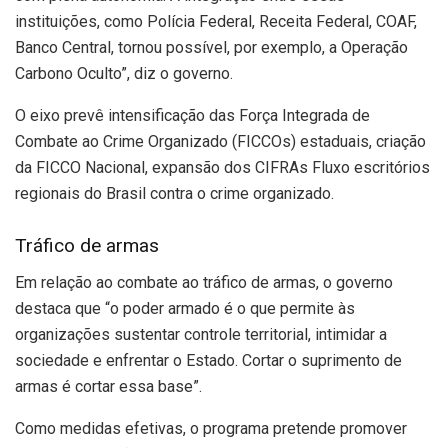
instituições, como Polícia Federal, Receita Federal, COAF,
Banco Central, tornou possível, por exemplo, a Operação
Carbono Oculto”, diz o governo.
O eixo prevê intensificação das Força Integrada de
Combate ao Crime Organizado (FICCOs) estaduais, criação
da FICCO Nacional, expansão dos CIFRAs Fluxo escritórios
regionais do Brasil contra o crime organizado.
Tráfico de armas
Em relação ao combate ao tráfico de armas, o governo
destaca que “o poder armado é o que permite às
organizações sustentar controle territorial, intimidar a
sociedade e enfrentar o Estado. Cortar o suprimento de
armas é cortar essa base”.
Como medidas efetivas, o programa pretende promover