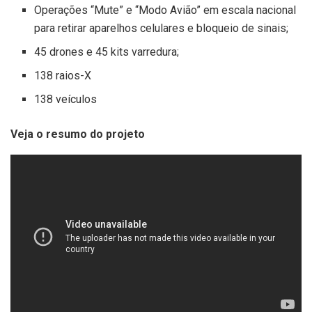
Operações “Mute” e “Modo Avião” em escala nacional
para retirar aparelhos celulares e bloqueio de sinais;
45 drones e 45 kits varredura;
138 raios-X
138 veículos
Veja o resumo do projeto