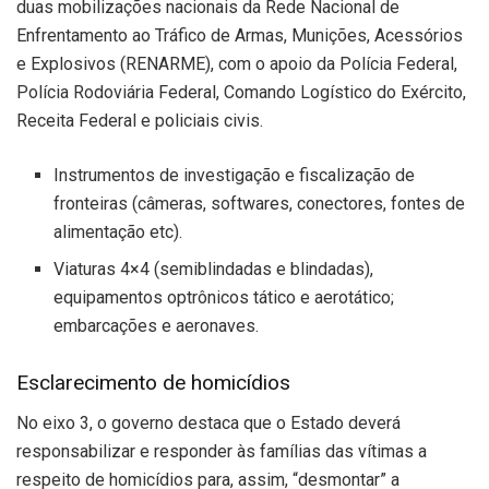
duas mobilizações nacionais da Rede Nacional de
Enfrentamento ao Tráfico de Armas, Munições, Acessórios
e Explosivos (RENARME), com o apoio da Polícia Federal,
Polícia Rodoviária Federal, Comando Logístico do Exército,
Receita Federal e policiais civis.
Instrumentos de investigação e fiscalização de
fronteiras (câmeras, softwares, conectores, fontes de
alimentação etc).
Viaturas 4×4 (semiblindadas e blindadas),
equipamentos optrônicos tático e aerotático;
embarcações e aeronaves.
Esclarecimento de homicídios
No eixo 3, o governo destaca que o Estado deverá
responsabilizar e responder às famílias das vítimas a
respeito de homicídios para, assim, “desmontar” a