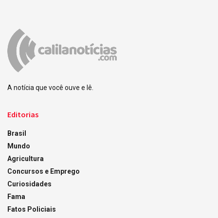
A notícia que você ouve e lê.
Editorias
Brasil
Mundo
Agricultura
Concursos e Emprego
Curiosidades
Fama
Fatos Policiais