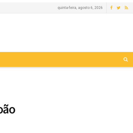
quinta-feira, agosto 6, 2026
João