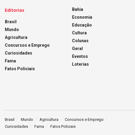
Editorias
Bahia
Economia
Brasil
Educação
Mundo
Cultura
Agricultura
Colunas
Concursos e Emprego
Geral
Curiosidades
Eventos
Fama
Loterias
Fatos Policiais
Brasil
Mundo
Agricultura
Concursos e Emprego
Curiosidades
Fama
Fatos Policiais