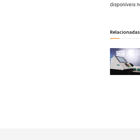
disponíveis n
Relacionadas