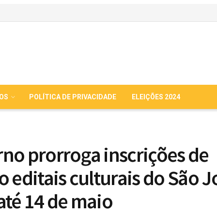
IOS
POLÍTICA DE PRIVACIDADE
ELEIÇÕES 2024
no prorroga inscrições de
o editais culturais do São 
até 14 de maio