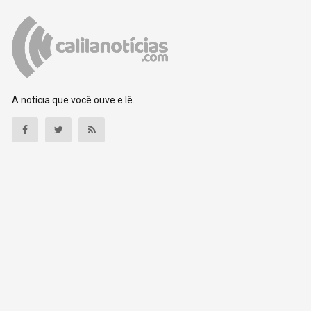
A notícia que você ouve e lê.