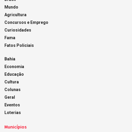
Mundo
Agricultura
Concursos e Emprego
Curiosidades
Fama
Fatos Policiais
Bahia
Economia
Educação
Cultura
Colunas
Geral
Eventos
Loterias
Municípios