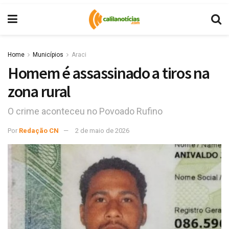
Home
Municípios
Araci
Homem é assassinado a tiros na
zona rural
O crime aconteceu no Povoado Rufino
Por
Redação CN
2 de maio de 2026