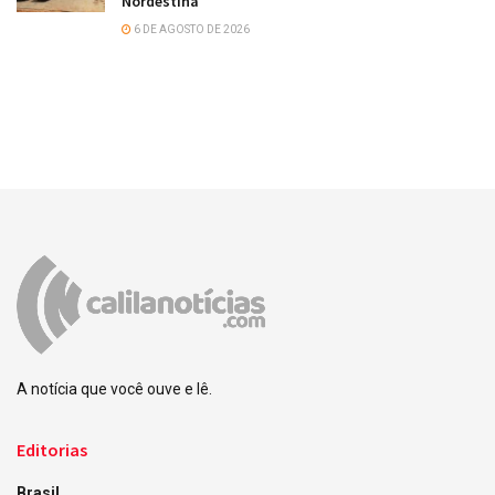
Nordestina
6 DE AGOSTO DE 2026
A notícia que você ouve e lê.
Editorias
Brasil