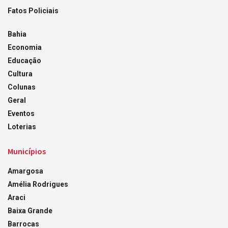
Fatos Policiais
Bahia
Economia
Educação
Cultura
Colunas
Geral
Eventos
Loterias
Municípios
Amargosa
Amélia Rodrigues
Araci
Baixa Grande
Barrocas