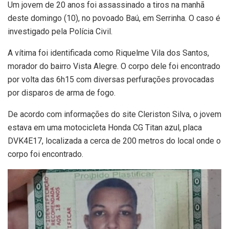
Um jovem de 20 anos foi assassinado a tiros na manhã
deste domingo (10), no povoado Baú, em Serrinha. O caso é
investigado pela Polícia Civil.
A vítima foi identificada como Riquelme Vila dos Santos,
morador do bairro Vista Alegre. O corpo dele foi encontrado
por volta das 6h15 com diversas perfurações provocadas
por disparos de arma de fogo.
De acordo com informações do site Cleriston Silva, o jovem
estava em uma motocicleta Honda CG Titan azul, placa
DVK4E17, localizada a cerca de 200 metros do local onde o
corpo foi encontrado.