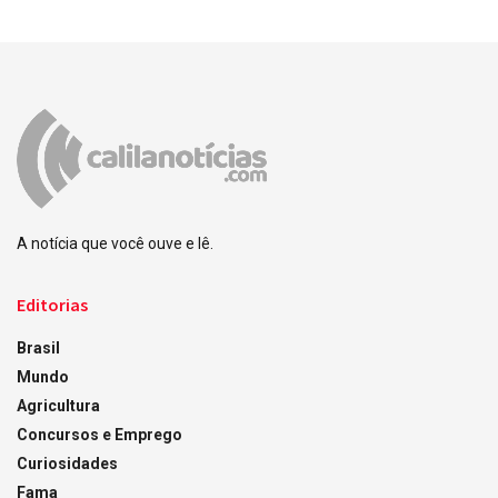
A notícia que você ouve e lê.
Editorias
Brasil
Mundo
Agricultura
Concursos e Emprego
Curiosidades
Fama