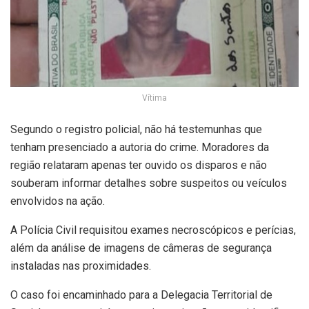
Vítima
Segundo o registro policial, não há testemunhas que
tenham presenciado a autoria do crime. Moradores da
região relataram apenas ter ouvido os disparos e não
souberam informar detalhes sobre suspeitos ou veículos
envolvidos na ação.
A Polícia Civil requisitou exames necroscópicos e perícias,
além da análise de imagens de câmeras de segurança
instaladas nas proximidades.
O caso foi encaminhado para a Delegacia Territorial de