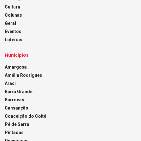
Cultura
Colunas
Geral
Eventos
Loterias
Municípios
Amargosa
Amélia Rodrigues
Araci
Baixa Grande
Barrocas
Cansanção
Conceição do Coité
Pé de Serra
Pintadas
Queimadas