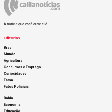
A notícia que você ouve e lê.
Editorias
Brasil
Mundo
Agricultura
Concursos e Emprego
Curiosidades
Fama
Fatos Policiais
Bahia
Economia
Educação