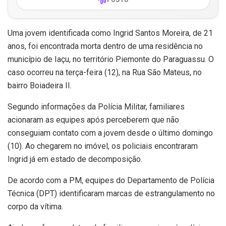
Uma jovem identificada como Ingrid Santos Moreira, de 21
anos, foi encontrada morta dentro de uma residência no
município de Iaçu, no território Piemonte do Paraguassu. O
caso ocorreu na terça-feira (12), na Rua São Mateus, no
bairro Boiadeira II.
Segundo informações da Polícia Militar, familiares
acionaram as equipes após perceberem que não
conseguiam contato com a jovem desde o último domingo
(10). Ao chegarem no imóvel, os policiais encontraram
Ingrid já em estado de decomposição.
De acordo com a PM, equipes do Departamento de Polícia
Técnica (DPT) identificaram marcas de estrangulamento no
corpo da vítima.