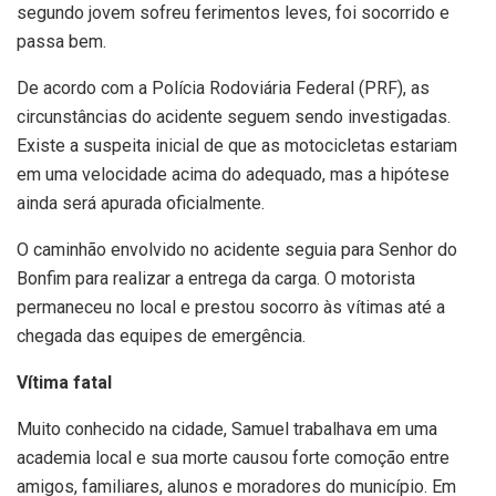
segundo jovem sofreu ferimentos leves, foi socorrido e
passa bem.
De acordo com a Polícia Rodoviária Federal (PRF), as
circunstâncias do acidente seguem sendo investigadas.
Existe a suspeita inicial de que as motocicletas estariam
em uma velocidade acima do adequado, mas a hipótese
ainda será apurada oficialmente.
O caminhão envolvido no acidente seguia para Senhor do
Bonfim para realizar a entrega da carga. O motorista
permaneceu no local e prestou socorro às vítimas até a
chegada das equipes de emergência.
Vítima fatal
Muito conhecido na cidade, Samuel trabalhava em uma
academia local e sua morte causou forte comoção entre
amigos, familiares, alunos e moradores do município. Em