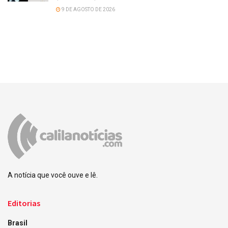
9 DE AGOSTO DE 2026
A notícia que você ouve e lê.
Editorias
Brasil