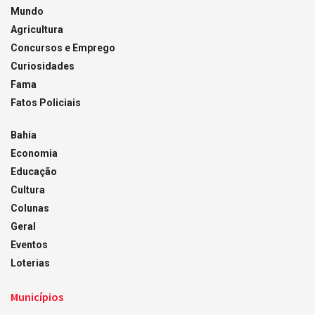
Mundo
Agricultura
Concursos e Emprego
Curiosidades
Fama
Fatos Policiais
Bahia
Economia
Educação
Cultura
Colunas
Geral
Eventos
Loterias
Municípios