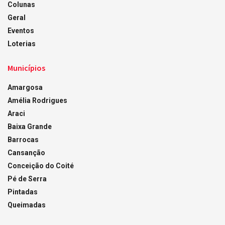
Colunas
Geral
Eventos
Loterias
Municípios
Amargosa
Amélia Rodrigues
Araci
Baixa Grande
Barrocas
Cansanção
Conceição do Coité
Pé de Serra
Pintadas
Queimadas