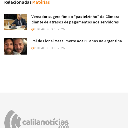
Relacionadas
Matérias
Vereador sugere fim do “pastelzinho” da Câmara
diante de atrasos de pagamentos aos servidores
8 DE AGOSTO DE 2026
Pai de Lionel Messi morre aos 68 anos na Argentina
8 DE AGOSTO DE 2026