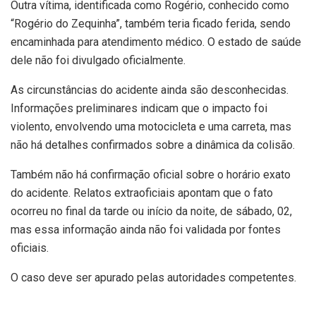
Outra vítima, identificada como Rogério, conhecido como
“Rogério do Zequinha”, também teria ficado ferida, sendo
encaminhada para atendimento médico. O estado de saúde
dele não foi divulgado oficialmente.
As circunstâncias do acidente ainda são desconhecidas.
Informações preliminares indicam que o impacto foi
violento, envolvendo uma motocicleta e uma carreta, mas
não há detalhes confirmados sobre a dinâmica da colisão.
Também não há confirmação oficial sobre o horário exato
do acidente. Relatos extraoficiais apontam que o fato
ocorreu no final da tarde ou início da noite, de sábado, 02,
mas essa informação ainda não foi validada por fontes
oficiais.
O caso deve ser apurado pelas autoridades competentes.