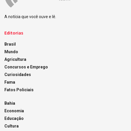
A notícia que você ouve e lê.
Editorias
Brasil
Mundo
Agricultura
Concursos e Emprego
Curiosidades
Fama
Fatos Policiais
Bahia
Economia
Educação
Cultura