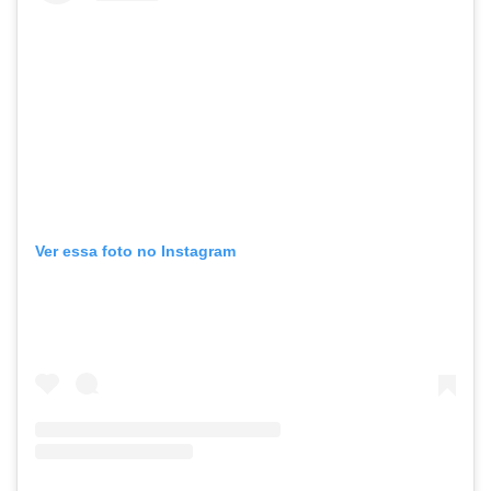
Ver essa foto no Instagram