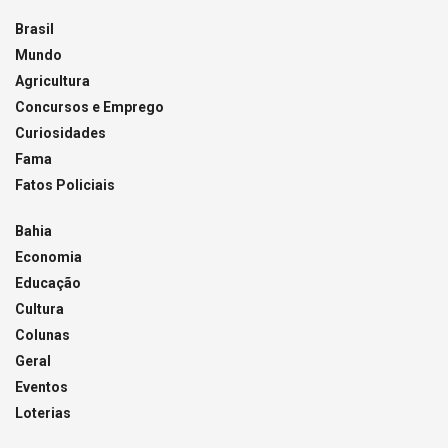
Brasil
Mundo
Agricultura
Concursos e Emprego
Curiosidades
Fama
Fatos Policiais
Bahia
Economia
Educação
Cultura
Colunas
Geral
Eventos
Loterias