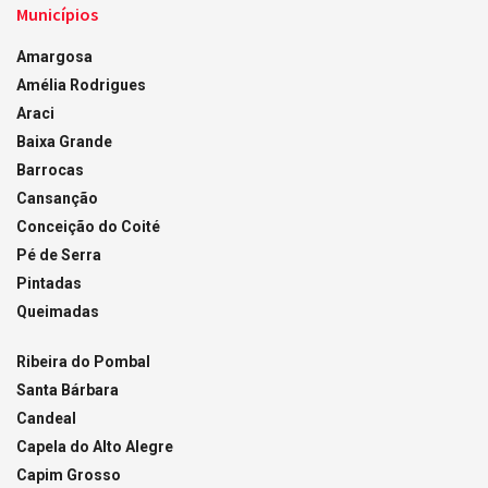
Municípios
Amargosa
Amélia Rodrigues
Araci
Baixa Grande
Barrocas
Cansanção
Conceição do Coité
Pé de Serra
Pintadas
Queimadas
Ribeira do Pombal
Santa Bárbara
Candeal
Capela do Alto Alegre
Capim Grosso