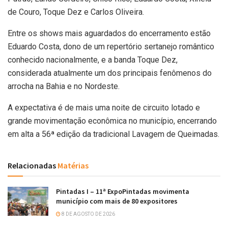
de Couro, Toque Dez e Carlos Oliveira.
Entre os shows mais aguardados do encerramento estão
Eduardo Costa, dono de um repertório sertanejo romântico
conhecido nacionalmente, e a banda Toque Dez,
considerada atualmente um dos principais fenômenos do
arrocha na Bahia e no Nordeste.
A expectativa é de mais uma noite de circuito lotado e
grande movimentação econômica no município, encerrando
em alta a 56ª edição da tradicional Lavagem de Queimadas.
Relacionadas
Matérias
Pintadas I – 11ª ExpoPintadas movimenta
município com mais de 80 expositores
8 DE AGOSTO DE 2026