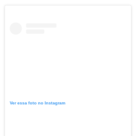
Ver essa foto no Instagram