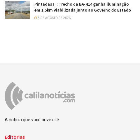
Pintadas II : Trecho da BA-414 ganha iluminação
em 1,5km viabilizada junto ao Governo do Estado
8 DE AGOSTO DE 2026
A notícia que você ouve e lê.
Editorias