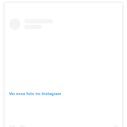
Ver essa foto no Instagram