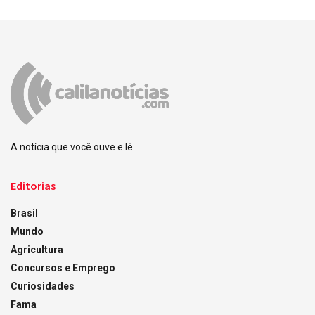
A notícia que você ouve e lê.
Editorias
Brasil
Mundo
Agricultura
Concursos e Emprego
Curiosidades
Fama