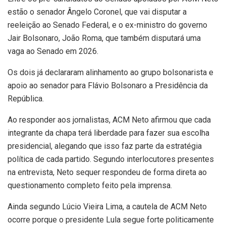
estão o senador Ângelo Coronel, que vai disputar a
reeleição ao Senado Federal, e o ex-ministro do governo
Jair Bolsonaro, João Roma, que também disputará uma
vaga ao Senado em 2026.
Os dois já declararam alinhamento ao grupo bolsonarista e
apoio ao senador para Flávio Bolsonaro a Presidência da
República.
Ao responder aos jornalistas, ACM Neto afirmou que cada
integrante da chapa terá liberdade para fazer sua escolha
presidencial, alegando que isso faz parte da estratégia
política de cada partido. Segundo interlocutores presentes
na entrevista, Neto sequer respondeu de forma direta ao
questionamento completo feito pela imprensa.
Ainda segundo Lúcio Vieira Lima, a cautela de ACM Neto
ocorre porque o presidente Lula segue forte politicamente