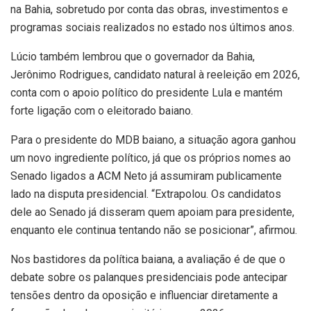
na Bahia, sobretudo por conta das obras, investimentos e
programas sociais realizados no estado nos últimos anos.
Lúcio também lembrou que o governador da Bahia,
Jerônimo Rodrigues, candidato natural à reeleição em 2026,
conta com o apoio político do presidente Lula e mantém
forte ligação com o eleitorado baiano.
Para o presidente do MDB baiano, a situação agora ganhou
um novo ingrediente político, já que os próprios nomes ao
Senado ligados a ACM Neto já assumiram publicamente
lado na disputa presidencial. “Extrapolou. Os candidatos
dele ao Senado já disseram quem apoiam para presidente,
enquanto ele continua tentando não se posicionar”, afirmou.
Nos bastidores da política baiana, a avaliação é de que o
debate sobre os palanques presidenciais pode antecipar
tensões dentro da oposição e influenciar diretamente a