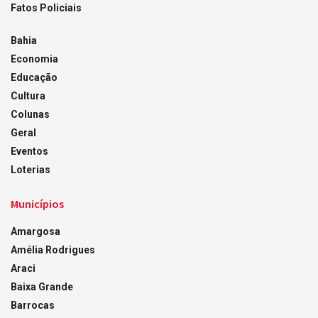
Fatos Policiais
Bahia
Economia
Educação
Cultura
Colunas
Geral
Eventos
Loterias
Municípios
Amargosa
Amélia Rodrigues
Araci
Baixa Grande
Barrocas