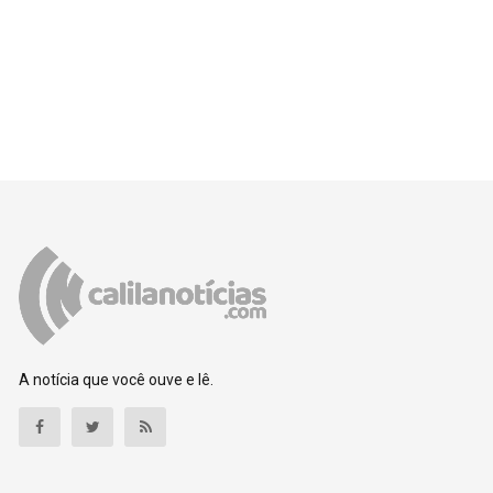
A notícia que você ouve e lê.