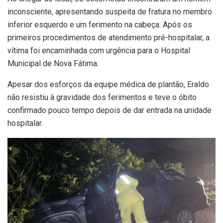
inconsciente, apresentando suspeita de fratura no membro
inferior esquerdo e um ferimento na cabeça. Após os
primeiros procedimentos de atendimento pré-hospitalar, a
vítima foi encaminhada com urgência para o Hospital
Municipal de Nova Fátima.
Apesar dos esforços da equipe médica de plantão, Eraldo
não resistiu à gravidade dos ferimentos e teve o óbito
confirmado pouco tempo depois de dar entrada na unidade
hospitalar.