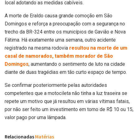
local adotando as medidas cabíveis.
A morte de Eraldo causa grande comoção em São
Domingos e reforça a preocupação com a segurança no
trecho da BR-324 entre os municípios de Gavião e Nova
Fátima. Há exatamente uma semana, outro acidente
registrado na mesma rodovia
resultou na morte de um
casal de namorados, também morador de São
Domingos
, aumentando o sentimento de luto na cidade
diante de duas tragédias em tão curto espaço de tempo.
Se confirmar posteriormente pelas autoridades
competentes que a motocileta não tinha a luz traseira se
repete um motivo que já resultou em várias vítimas fatais,
por não ser feito um investimento em torno de R$ 10 ou 15,
valor pago por uma lâmpada.
Relacionadas
Matérias