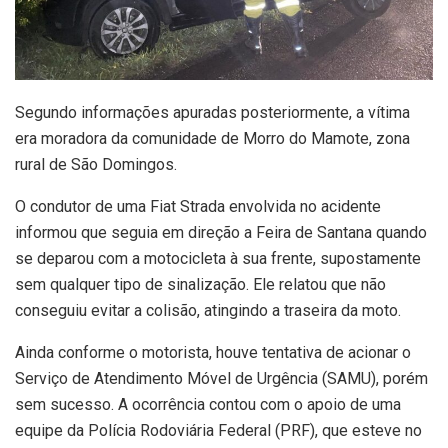
Segundo informações apuradas posteriormente, a vítima
era moradora da comunidade de Morro do Mamote, zona
rural de São Domingos.
O condutor de uma Fiat Strada envolvida no acidente
informou que seguia em direção a Feira de Santana quando
se deparou com a motocicleta à sua frente, supostamente
sem qualquer tipo de sinalização. Ele relatou que não
conseguiu evitar a colisão, atingindo a traseira da moto.
Ainda conforme o motorista, houve tentativa de acionar o
Serviço de Atendimento Móvel de Urgência (SAMU), porém
sem sucesso. A ocorrência contou com o apoio de uma
equipe da Polícia Rodoviária Federal (PRF), que esteve no