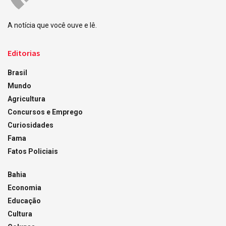
A notícia que você ouve e lê.
Editorias
Brasil
Mundo
Agricultura
Concursos e Emprego
Curiosidades
Fama
Fatos Policiais
Bahia
Economia
Educação
Cultura