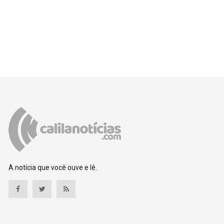
A notícia que você ouve e lê.