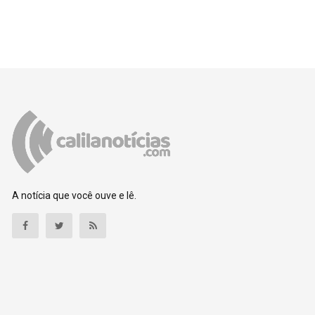
A notícia que você ouve e lê.