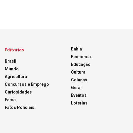
Editorias
Bahia
Economia
Brasil
Educação
Mundo
Cultura
Agricultura
Colunas
Concursos e Emprego
Geral
Curiosidades
Eventos
Fama
Loterias
Fatos Policiais