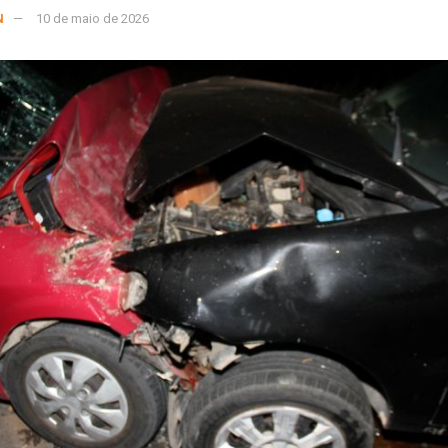
N
10 de maio de 2026