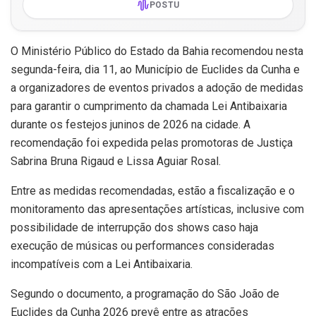
POSTU
O Ministério Público do Estado da Bahia recomendou nesta
segunda-feira, dia 11, ao Município de Euclides da Cunha e
a organizadores de eventos privados a adoção de medidas
para garantir o cumprimento da chamada Lei Antibaixaria
durante os festejos juninos de 2026 na cidade. A
recomendação foi expedida pelas promotoras de Justiça
Sabrina Bruna Rigaud e Lissa Aguiar Rosal.
Entre as medidas recomendadas, estão a fiscalização e o
monitoramento das apresentações artísticas, inclusive com
possibilidade de interrupção dos shows caso haja
execução de músicas ou performances consideradas
incompatíveis com a Lei Antibaixaria.
Segundo o documento, a programação do São João de
Euclides da Cunha 2026 prevê entre as atrações