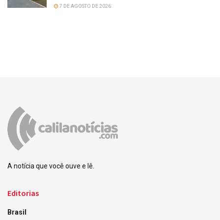
7 DE AGOSTO DE 2026
A notícia que você ouve e lê.
Editorias
Brasil