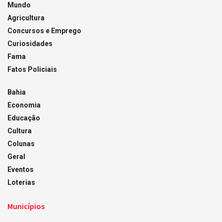
Mundo
Agricultura
Concursos e Emprego
Curiosidades
Fama
Fatos Policiais
Bahia
Economia
Educação
Cultura
Colunas
Geral
Eventos
Loterias
Municípios