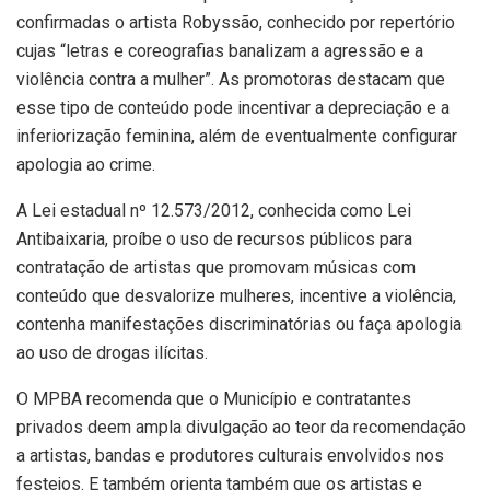
confirmadas o artista Robyssão, conhecido por repertório
cujas “letras e coreografias banalizam a agressão e a
violência contra a mulher”. As promotoras destacam que
esse tipo de conteúdo pode incentivar a depreciação e a
inferiorização feminina, além de eventualmente configurar
apologia ao crime.
A Lei estadual nº 12.573/2012, conhecida como Lei
Antibaixaria, proíbe o uso de recursos públicos para
contratação de artistas que promovam músicas com
conteúdo que desvalorize mulheres, incentive a violência,
contenha manifestações discriminatórias ou faça apologia
ao uso de drogas ilícitas.
O MPBA recomenda que o Município e contratantes
privados deem ampla divulgação ao teor da recomendação
a artistas, bandas e produtores culturais envolvidos nos
festejos. E também orienta também que os artistas e