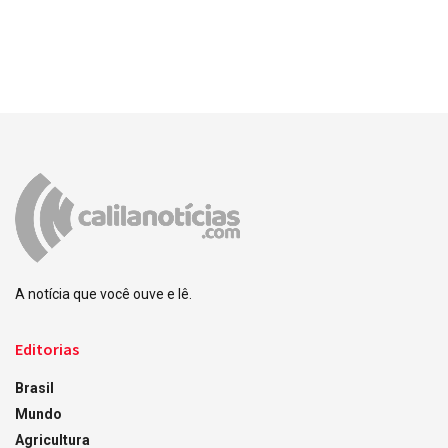
A notícia que você ouve e lê.
Editorias
Brasil
Mundo
Agricultura