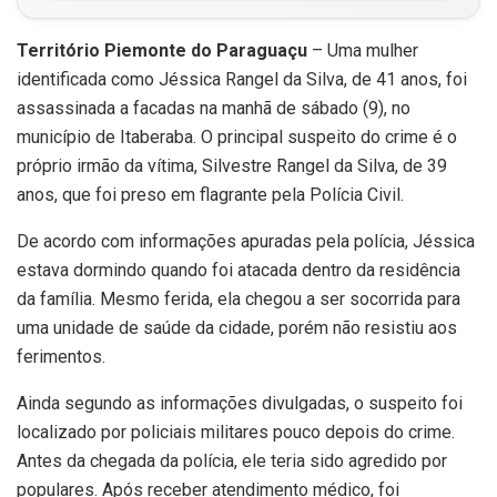
Território Piemonte do Paraguaçu
– Uma mulher
identificada como Jéssica Rangel da Silva, de 41 anos, foi
assassinada a facadas na manhã de sábado (9), no
município de Itaberaba. O principal suspeito do crime é o
próprio irmão da vítima, Silvestre Rangel da Silva, de 39
anos, que foi preso em flagrante pela Polícia Civil.
De acordo com informações apuradas pela polícia, Jéssica
estava dormindo quando foi atacada dentro da residência
da família. Mesmo ferida, ela chegou a ser socorrida para
uma unidade de saúde da cidade, porém não resistiu aos
ferimentos.
Ainda segundo as informações divulgadas, o suspeito foi
localizado por policiais militares pouco depois do crime.
Antes da chegada da polícia, ele teria sido agredido por
populares. Após receber atendimento médico, foi