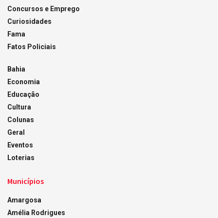
Concursos e Emprego
Curiosidades
Fama
Fatos Policiais
Bahia
Economia
Educação
Cultura
Colunas
Geral
Eventos
Loterias
Municípios
Amargosa
Amélia Rodrigues