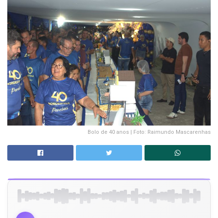
Bolo de 40 anos | Foto: Raimundo Mascarenhas