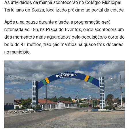
As atividades da manhã acontecerão no Colégio Municipal
Tertuliano de Souza, localizado próximo ao portal da cidade.
Após uma pausa durante a tarde, a programação será
retomada às 18h, na Praça de Eventos, onde acontecerá um
dos momentos mais aguardados pela população: o corte do
bolo de 41 metros, tradição mantida há quase três décadas
no município.