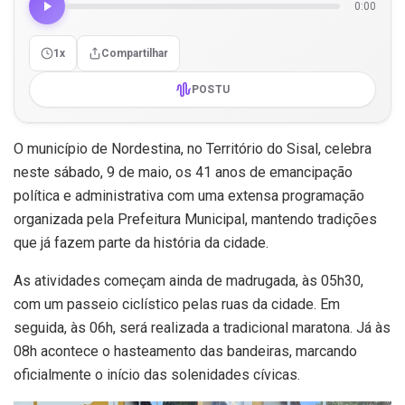
0:00
1x
Compartilhar
POSTU
O município de Nordestina, no Território do Sisal, celebra
neste sábado, 9 de maio, os 41 anos de emancipação
política e administrativa com uma extensa programação
organizada pela Prefeitura Municipal, mantendo tradições
que já fazem parte da história da cidade.
As atividades começam ainda de madrugada, às 05h30,
com um passeio ciclístico pelas ruas da cidade. Em
seguida, às 06h, será realizada a tradicional maratona. Já às
08h acontece o hasteamento das bandeiras, marcando
oficialmente o início das solenidades cívicas.