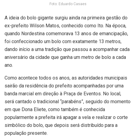
Foto: Eduardo Casaes
A ideia do bolo gigante surgiu ainda na primeira gestão do
ex-prefeito Wilson Matos, conhecido como Ito. Na época,
quando Nordestina comemorava 13 anos de emancipação,
foi confeccionado um bolo com exatamente 13 metros,
dando início a uma tradição que passou a acompanhar cada
aniversário da cidade que ganha um metro de bolo a cada
ano.
Como acontece todos os anos, as autoridades municipais
sairão da residência do prefeito acompanhadas por uma
banda marcial em direção à Praça de Eventos. No local,
será cantado o tradicional “parabéns”, seguido do momento
em que Dona Eliete, como também é conhecida
popularmente a prefeita irá apagar a vela e realizar o corte
simbólico do bolo, que depois será distribuído para a
população presente.