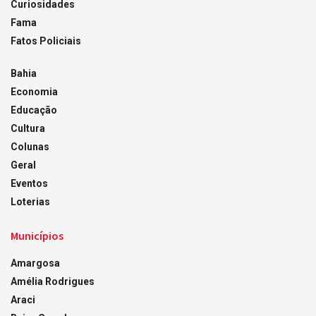
Curiosidades
Fama
Fatos Policiais
Bahia
Economia
Educação
Cultura
Colunas
Geral
Eventos
Loterias
Municípios
Amargosa
Amélia Rodrigues
Araci