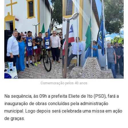
Comemoração pelos 40 anos
Na sequência, às 09h a prefeita Eliete de Ito (PSD), fará a
inauguração de obras concluídas pela administração
municipal. Logo depois será celebrada uma missa em ação
de graças.