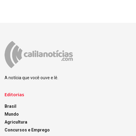
A notícia que você ouve e lê.
Editorias
Brasil
Mundo
Agricultura
Concursos e Emprego